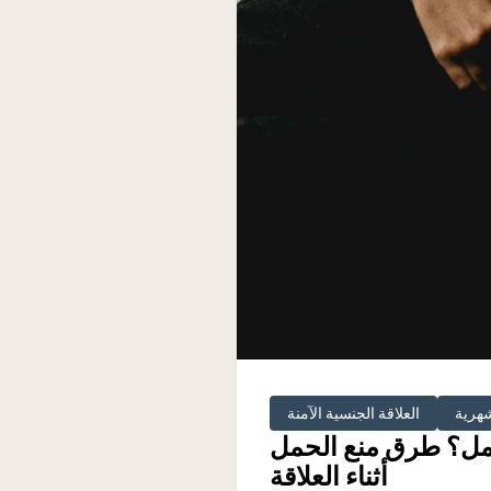
شهرية
العلاقة الجنسية الآمنة
حمل؟ طرق منع الحمل
أثناء العلاقة