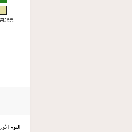
اليوم الأو