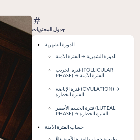
جدول المحتويات
الدورة الشهرية
الدورة الشهرية → الفترة الآمنة
فترة الجريب (FOLLICULAR
PHASE) → الفترة الآمنة
فترة الإباضة (OVULATION) →
الفترة الخطرة
فترة الجسم الأصفر (LUTEAL
PHASE) → الفترة الخطرة
حساب الفترة الآمنة
طريقة حساب الفترة الآمنة بناءً