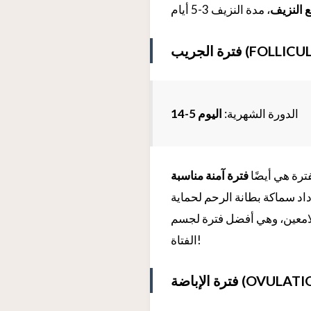
 النزيف
الدورة الشهرية:
اليوم 5-14
فترة هي أيضًا
فترة آمنة مناسبة
داد سماكة بطانة الرحم لحماية
لامعين، وهي أفضل فترة لجسم
الفتاة!