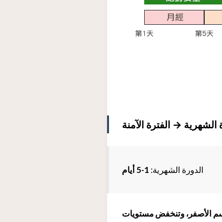
 الشهرية → الفترة الآمنة
الدورة الشهرية:
1-5 أيام
م الأصفر، وتنخفض مستويات