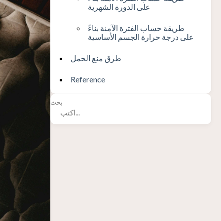
على الدورة الشهرية
طريقة حساب الفترة الآمنة بناءً
على درجة حرارة الجسم الأساسية
طرق منع الحمل
Reference
بحث