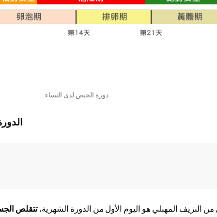
دورة الحيض لدى النساء
الدورة
ل من النزيف المهبلي هو اليوم الأول من الدورة الشهرية،
تتقلص الجس