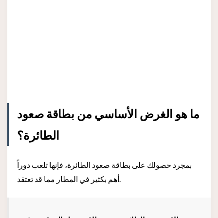
ما هو الغرض الأساسي من بطاقة صعود
الطائرة؟
بمجرد حصولك على بطاقة صعود الطائرة، فإنها تلعب دوراً
أهم بكثير في المطار مما قد تعتقد.