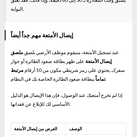
البوابة.
إيصال الأمتعة مهم جداً أيضاً
عند تسجيل الأمتعة، سيقوم موظف الأرضي بلصق
ملصق
إيصال الأمتعة
على ظهر بطاقة صعود الطائرة أو جواز
سفرك. يحتوي على رمز شريطي مكون من 10 أرقام
مرتبط
ببطاقة صعود الطائرة الخاصة بك في النظام.
تماماً
إذا لم تخرج أمتعتك عند الوصول، فإن هذا الإيصال هو الدليل
الأساسي لك للإبلاغ عن فقدانها.
الوصف
الغرض من إيصال الأمتعة