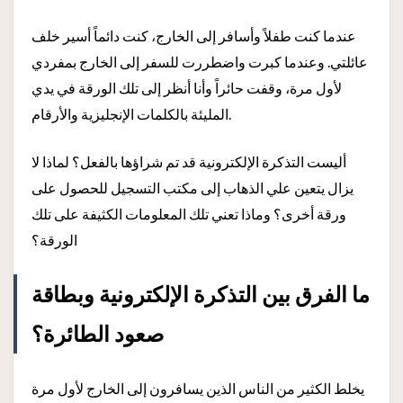
عندما كنت طفلاً وأسافر إلى الخارج، كنت دائماً أسير خلف
عائلتي. وعندما كبرت واضطررت للسفر إلى الخارج بمفردي
لأول مرة، وقفت حائراً وأنا أنظر إلى تلك الورقة في يدي
المليئة بالكلمات الإنجليزية والأرقام.
أليست التذكرة الإلكترونية قد تم شراؤها بالفعل؟ لماذا لا
يزال يتعين علي الذهاب إلى مكتب التسجيل للحصول على
ورقة أخرى؟ وماذا تعني تلك المعلومات الكثيفة على تلك
الورقة؟
ما الفرق بين التذكرة الإلكترونية وبطاقة
صعود الطائرة؟
يخلط الكثير من الناس الذين يسافرون إلى الخارج لأول مرة