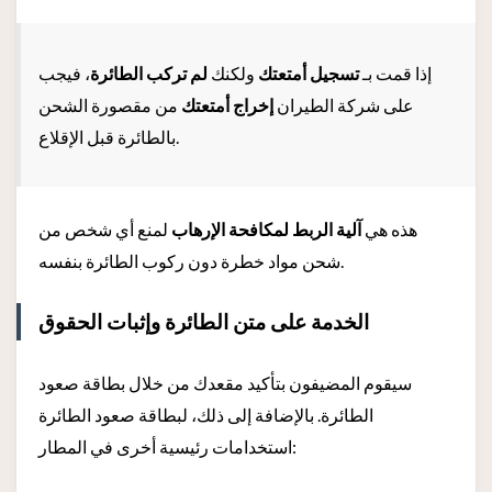
إذا قمت بـ
تسجيل أمتعتك
ولكنك
لم تركب الطائرة
، فيجب
على شركة الطيران
إخراج أمتعتك
من مقصورة الشحن
بالطائرة قبل الإقلاع.
هذه هي
آلية الربط لمكافحة الإرهاب
لمنع أي شخص من
شحن مواد خطرة دون ركوب الطائرة بنفسه.
الخدمة على متن الطائرة وإثبات الحقوق
سيقوم المضيفون بتأكيد مقعدك من خلال بطاقة صعود
الطائرة. بالإضافة إلى ذلك، لبطاقة صعود الطائرة
استخدامات رئيسية أخرى في المطار: