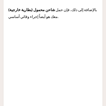
بالإضافة إلى ذلك، فإن حمل
شاحن محمول (بطارية خارجية)
معك هو أيضاً إجراء وقائي أساسي.