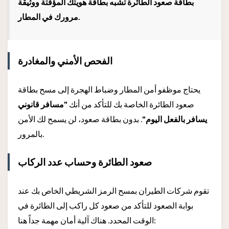
بطاقة صعود الطائرة تشبه بطاقة هويتك المؤقتة ووثيقة
مرورك في المطار.
الفحص الأمني والمغادرة
يحتاج موظفو أمن المطار وضباط الهجرة إلى مسح بطاقة
صعود الطائرة الخاصة بك للتأكد من أنك
"مسافر قانوني
يسافر بالفعل اليوم"
. بدون بطاقة صعود، لن يسمح لك الأمن
بالمرور.
صعود الطائرة وحساب عدد الركاب
تقوم شركات الطيران بمسح الرمز الشريطي الخاص بك عند
بوابة الصعود للتأكد من صعود كل راكب إلى الطائرة في
الوقت المحدد. هناك آلية أمان مهمة جداً هنا: