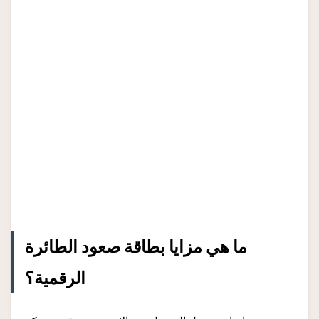
ما هي مزايا بطاقة صعود الطائرة
الرقمية؟