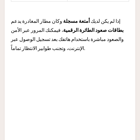
إذا لم يكن لديك
أمتعة مسجلة
وكان مطار المغادرة يدعم
بطاقات صعود الطائرة الرقمية
، فيمكنك المرور عبر الأمن
والصعود مباشرة باستخدام هاتفك بعد تسجيل الوصول عبر
الإنترنت، وتجنب طوابير الانتظار تماماً.