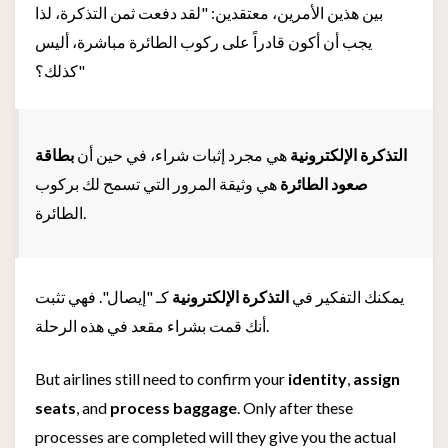
بين هذين الأمرين، معتقدين: "لقد دفعت ثمن التذكرة، لذا
يجب أن أكون قادراً على ركوب الطائرة مباشرة، أليس
كذلك؟"
التذكرة الإلكترونية
هي مجرد إثبات شراء، في حين أن
بطاقة
صعود الطائرة
هي وثيقة المرور التي تسمح لك بركوب
الطائرة.
يمكنك التفكير في
التذكرة الإلكترونية
كـ "إيصال". فهي تثبت
أنك قمت بشراء مقعد في هذه الرحلة.
But airlines still need to confirm your
identity
,
assign
seats
, and
process baggage
. Only after these
processes are completed will they give you the actual