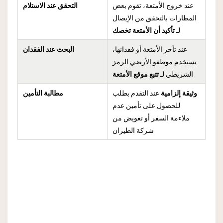
عند خروج الأمتعة، تقوم بعض
التحقق عند الاستلام
المطارات بالتحقق من الإيصال
لـ
تأكيد أن الأمتعة تخصك
عند تأخر الأمتعة أو فقدانها،
البحث عند الفقدان
يستخدم موظفو الأرضي الرمز
الشريطي لـ
تتبع موقع الأمتعة
وثيقة إلزامية
عند التقدم بطلب
مطالبة التأمين
للحصول على تأمين عدم
ملاءمة السفر أو تعويض من
شركة الطيران