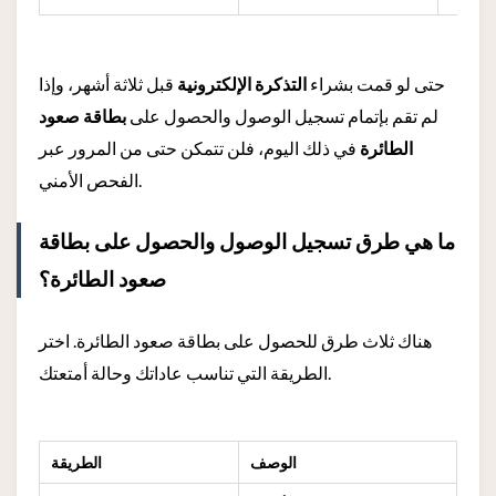
حتى لو قمت بشراء
التذكرة الإلكترونية
قبل ثلاثة أشهر، وإذا
لم تقم بإتمام تسجيل الوصول والحصول على
بطاقة صعود
الطائرة
في ذلك اليوم، فلن تتمكن حتى من المرور عبر
الفحص الأمني.
ما هي طرق تسجيل الوصول والحصول على بطاقة
صعود الطائرة؟
هناك ثلاث طرق للحصول على بطاقة صعود الطائرة. اختر
الطريقة التي تناسب عاداتك وحالة أمتعتك.
الوصف
الطريقة