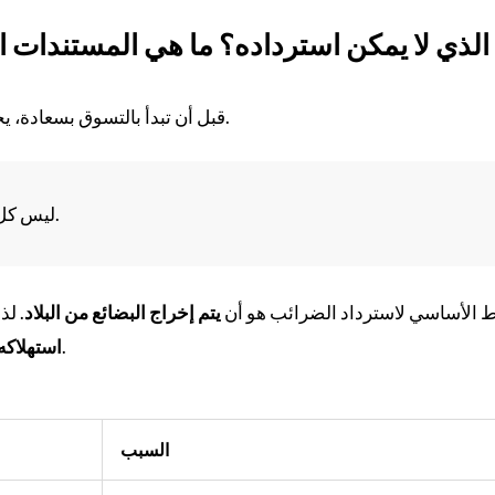
 الذي لا يمكن استرداده؟ ما هي المستندات 
قبل أن تبدأ بالتسوق بسعادة، يجب أن تعرف حقيقة قاسية أولاً.
ليس كل شيء قابلاً لاسترداد الضرائب.
 الأساسي لاسترداد الضرائب هو أن
يتم إخراج البضائع من البلاد
. لذ
.
استهلاكه 
السبب