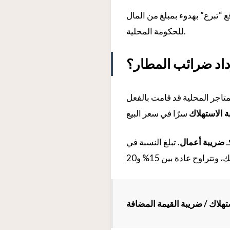
 “تبرع” بهدوء بمبلغ من المال
للحكومة المحلية.
رداد ضرائب المطار؟
تاجر المحلية قد قامت بالفعل
 الاستهلاك
ضريبة أعمال
. تبلغ النسبة في