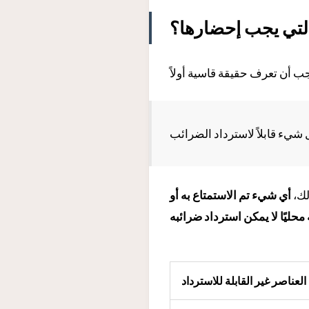
التي يجب إحضارها؟
لك،
أي شيء تم الاستمتاع به أو
محليًا لا يمكن استرداد ضرائبه
العناصر غير القابلة للاسترداد