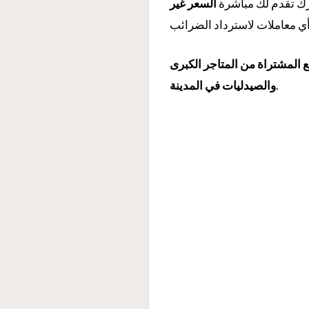
ارك تقدم لك مباشرة
السعر غير
 المشتراة من المتاجر الكبرى
.
والصيدليات في المدينة