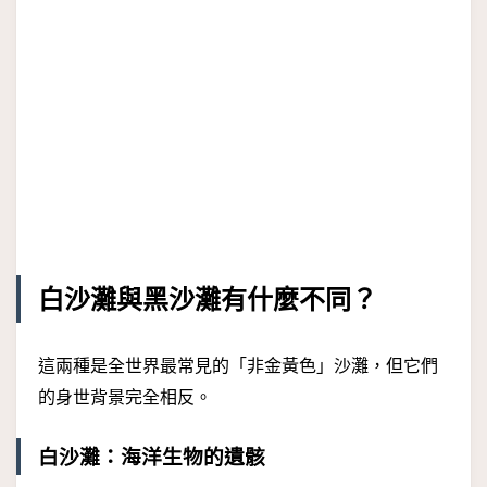
白沙灘與黑沙灘有什麼不同？
這兩種是全世界最常見的「非金黃色」沙灘，但它們
的身世背景完全相反。
白沙灘：海洋生物的遺骸