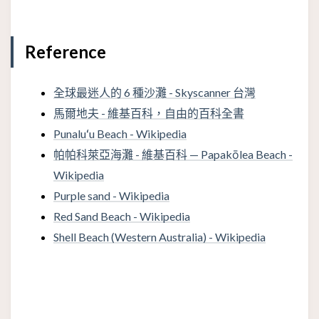
Reference
全球最迷人的 6 種沙灘 - Skyscanner 台灣
馬爾地夫 - 維基百科，自由的百科全書
Punaluʻu Beach - Wikipedia
帕帕科萊亞海灘 - 維基百科 — Papakōlea Beach -
Wikipedia
Purple sand - Wikipedia
Red Sand Beach - Wikipedia
Shell Beach (Western Australia) - Wikipedia