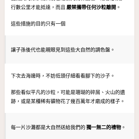
行數公里才能抵達，而且
嚴禁攜帶任何沙粒離開
。
這些措施的目的只有一個
讓子孫後代也能親眼見到這些大自然的調色盤。
下次去海邊時，不妨低頭仔細看看腳下的沙子。
那些看似平凡的沙粒，可能是珊瑚的碎屑、火山的遺
跡，或是某種稀有礦物花了幾百萬年才磨成的樣子。
每一片沙灘都是大自然送給我們的
獨一無二的禮物
。