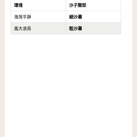
環境
沙子類型
海灣平靜
細沙灘
風大浪高
粗沙灘