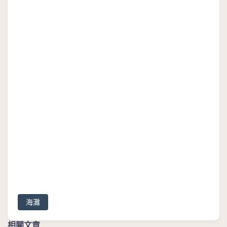
海灘
相關文章