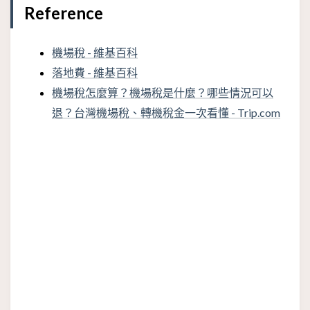
Reference
機場稅 - 維基百科
落地費 - 維基百科
機場稅怎麼算？機場稅是什麼？哪些情況可以
退？台灣機場稅、轉機稅金一次看懂 - Trip.com