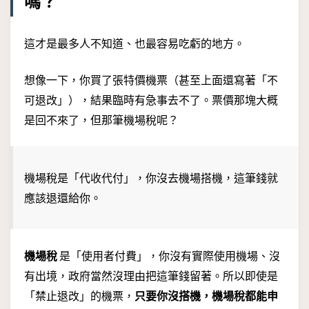
嗎？
這才是最多人不知道、也最容易吃虧的地方。
想像一下，你買了張特價機票（甚至上面還寫著「不
可退改」），結果臨時有急事去不了。票價那塊大概
是回不來了，但那筆機場稅呢？
機場稅是「代收代付」，你沒去機場搭機，這筆錢就
應該退還給你。
機場稅
是「使用者付費」，你沒有實際使用機場、沒
有出境，政府當然沒理由把這筆錢留著。所以即使是
「禁止退改」的機票，
只要你沒搭機，機場稅都能申