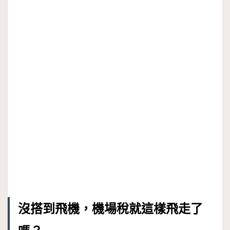
沒搭到飛機，機場稅就這樣飛走了