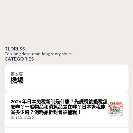
TLDRLSS
Too long don't read. long story short.
CATEGORIES
第 6 頁
機場
2026 年日本免稅新制是什麼？先課稅後退稅怎
麼辦？一般物品和消耗品差在哪？日本退稅能
省多少錢？消耗品拆封會被補稅！
Jun 12, 2026