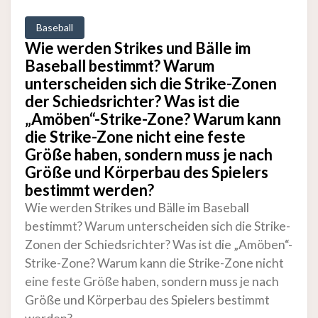
Baseball
Wie werden Strikes und Bälle im
Baseball bestimmt? Warum
unterscheiden sich die Strike-Zonen
der Schiedsrichter? Was ist die
„Amöben“-Strike-Zone? Warum kann
die Strike-Zone nicht eine feste
Größe haben, sondern muss je nach
Größe und Körperbau des Spielers
bestimmt werden?
Wie werden Strikes und Bälle im Baseball
bestimmt? Warum unterscheiden sich die Strike-
Zonen der Schiedsrichter? Was ist die „Amöben“-
Strike-Zone? Warum kann die Strike-Zone nicht
eine feste Größe haben, sondern muss je nach
Größe und Körperbau des Spielers bestimmt