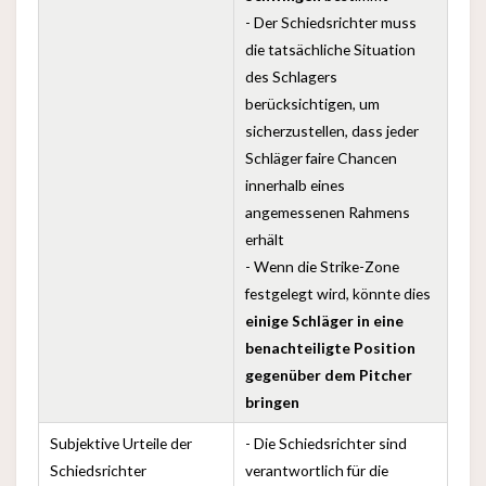
- Der Schiedsrichter muss
die tatsächliche Situation
des Schlagers
berücksichtigen, um
sicherzustellen, dass jeder
Schläger faire Chancen
innerhalb eines
angemessenen Rahmens
erhält
- Wenn die Strike-Zone
festgelegt wird, könnte dies
einige Schläger in eine
benachteiligte Position
gegenüber dem Pitcher
bringen
Subjektive Urteile der
- Die Schiedsrichter sind
Schiedsrichter
verantwortlich für die