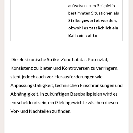
aufweisen, zum Beispiel in
bestimmten Situationen
als
Strike gewertet werden,
obwohl es tatsächlich ein
Ball sein sollte
Die elektronische Strike-Zone hat das Potenzial,
Konsistenz zu bieten und Kontroversen zu verringern,
steht jedoch auch vor Herausforderungen wie
Anpassungsfähigkeit, technischen Einschränkungen und
Abhängigkeit. In zukünftigen Baseballspielen wird es
entscheidend sein, ein Gleichgewicht zwischen diesen
Vor- und Nachteilen zu finden.