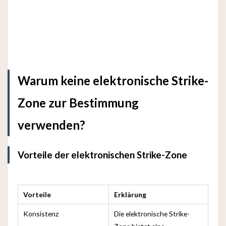
Warum keine elektronische Strike-
Zone zur Bestimmung
verwenden?
Vorteile der elektronischen Strike-Zone
Vorteile
Erklärung
Konsistenz
Die elektronische Strike-