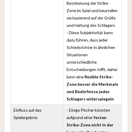
Bestimmung der Strike-
Zone im Spiel und beurteilen
sie basierend auf der Größe
und Haltung des Schlagers
- Diese Subjektivität kann
dazu führen, dass jeder
Schiedsrichter in ähnlichen
Situationen
unterschiedliche
Entscheidungen trifft, daher
kann eine
flexible Strike-
Zone besser die Merkmale
und Bedürfnisse jedes
Schlagers widerspiegeln
Einfluss auf das
- Einige Pitcher könnten
Spielergebnis
aufgrund einer
festen
Strike-Zone nicht in der