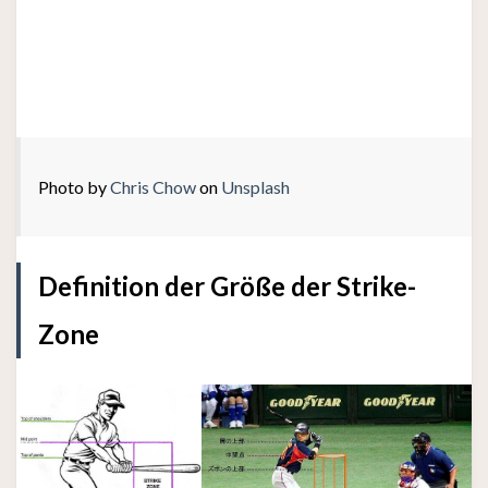
Photo by
Chris Chow
on
Unsplash
Definition der Größe der Strike-
Zone