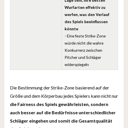
Lage sein, ihre besten
Wurfarten effektiv zu
werfen, was den Verlauf
des Spiels beeinflussen
könnte
- Eine feste Strike-Zone
würde nicht die wahre
Konkurrenz zwischen
Pitcher und Schläger
widerspiegeln
Die Bestimmung der Strike-Zone basierend auf der
Größe und dem Körperbau jedes Spielers kann nicht nur
die Fairness des Spiels gewährleisten, sondern
auch besser auf die Bedürfnisse unterschiedlicher
Schläger eingehen und somit die Gesamtqualität