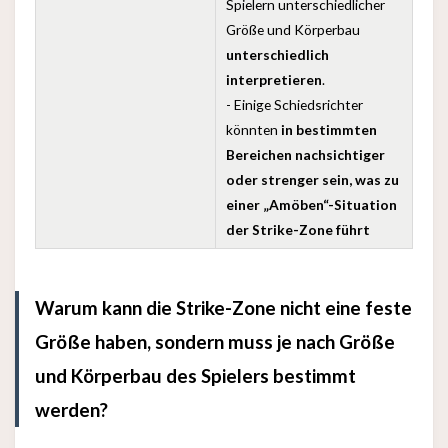
Spielern unterschiedlicher
Größe und Körperbau
unterschiedlich
interpretieren
.
- Einige Schiedsrichter
könnten
in bestimmten
Bereichen nachsichtiger
oder strenger sein, was zu
einer „Amöben“-Situation
der Strike-Zone führt
Warum kann die Strike-Zone nicht eine feste
Größe haben, sondern muss je nach Größe
und Körperbau des Spielers bestimmt
werden?