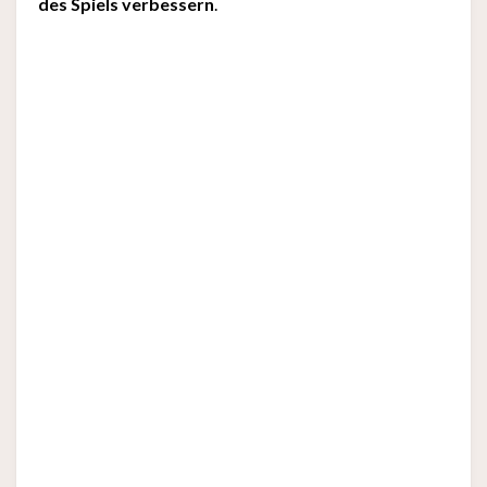
des Spiels verbessern
.