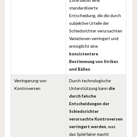
Zone bietet eine
standardisierte
Entscheidung, die die durch
subjektive Urteile der
Schiedsrichter verursachten
Variationen verringert und
ermöglicht eine
konsistentere
Bestimmung von Strikes
und Bällen
Verringerung von
Durch technologische
Kontroversen
Unterstützung kann
die
durch falsche
Entscheidungen der
Schiedsrichter
verursachte Kontroversen
verringert werden
, was
das Spiel fairer macht