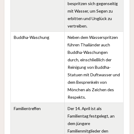
bespritzen sich gegenseitig
mit Wasser, um Segen zu
erbitten und Unglück zu
vertreiben.
Buddha-Waschung
Neben dem Wasserspritzen
führen Thailänder auch
Buddha-Waschungen
durch, einschließlich der
Reinigung von Buddha-
Statuen mit Duftwasser und
dem Besprenkeln von
Mönchen als Zeichen des
Respekts.
Familientreffen
Der 14. April ist als
Familientag festgelegt, an
dem jüngere
Familienmitglieder den