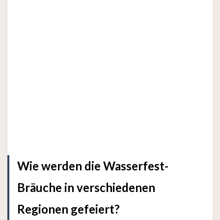
Wie werden die Wasserfest-
Bräuche in verschiedenen
Regionen gefeiert?