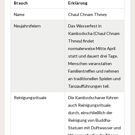
Brauch
Erklärung
Name
Chaul Chnam Thmey
Neujahrsfeiern
Das Wasserfest in
Kambodscha (Chaul Chnam
Thmey) findet
normalerweise Mitte April
statt und dauert drei Tage.
Menschen veranstalten
Familientreffen und nehmen
an traditionellen Spielen und
Tanzaufführungen teil.
Reinigungsrituale
Die Kambodschaner führen
auch Reinigungsrituale
durch, einschließlich der
Reinigung von Buddha-
Statuen mit Duftwasser und