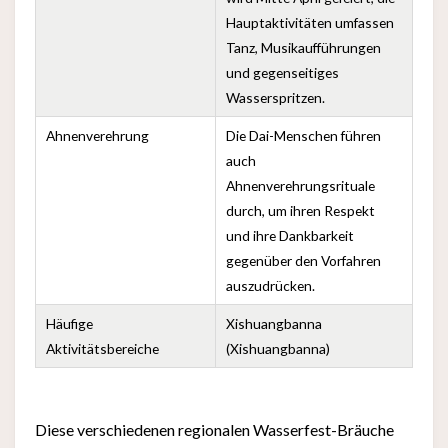
Hauptaktivitäten umfassen
Tanz, Musikaufführungen
und gegenseitiges
Wasserspritzen.
Ahnenverehrung
Die Dai-Menschen führen
auch
Ahnenverehrungsrituale
durch, um ihren Respekt
und ihre Dankbarkeit
gegenüber den Vorfahren
auszudrücken.
Häufige
Xishuangbanna
Aktivitätsbereiche
(Xishuangbanna)
Diese verschiedenen regionalen Wasserfest-Bräuche