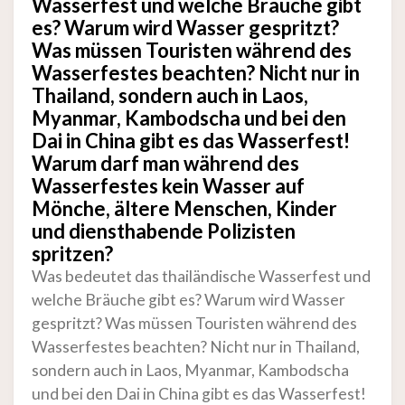
Wasserfest und welche Bräuche gibt
es? Warum wird Wasser gespritzt?
Was müssen Touristen während des
Wasserfestes beachten? Nicht nur in
Thailand, sondern auch in Laos,
Myanmar, Kambodscha und bei den
Dai in China gibt es das Wasserfest!
Warum darf man während des
Wasserfestes kein Wasser auf
Mönche, ältere Menschen, Kinder
und diensthabende Polizisten
spritzen?
Was bedeutet das thailändische Wasserfest und
welche Bräuche gibt es? Warum wird Wasser
gespritzt? Was müssen Touristen während des
Wasserfestes beachten? Nicht nur in Thailand,
sondern auch in Laos, Myanmar, Kambodscha
und bei den Dai in China gibt es das Wasserfest!