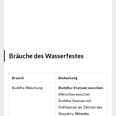
Bräuche des Wasserfestes
Brauch
Bedeutung
Buddha-Waschung
Buddha-Statuen waschen
,
Menschen waschen
Buddha-Statuen mit
Duftwasser als Zeichen des
Respekts.
Mönche