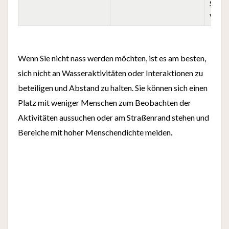
Sie re
Verha
Wenn Sie nicht nass werden möchten, ist es am besten,
sich nicht an Wasseraktivitäten oder Interaktionen zu
beteiligen und Abstand zu halten. Sie können sich einen
Platz mit weniger Menschen zum Beobachten der
Aktivitäten aussuchen oder am Straßenrand stehen und
Bereiche mit hoher Menschendichte meiden.