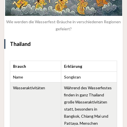
Wie werden die Wasserfest-Bräuche in verschiedenen Regionen
gefeiert?
Thailand
Brauch
Erklärung
Name
Songkran
Wasseraktivitäten
Während des Wasserfestes
finden in ganz Thailand
große Wasseraktivitäten
statt, besonders in
Bangkok, Chiang Mai und
Pattaya. Menschen