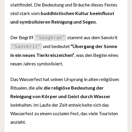
stattfindet. Die Bedeutung und Bräuche dieses Festes
sind stark vom
buddhistischen Kultur beeinflusst
und symbolisieren Reinigung und Segen.
Der Begriff
stammt aus dem Sanskrit
"Songkran"
und bedeutet
“Übergang der Sonne
"Sanskrit"
in ein neues Tierkreiszeichen”
, was den Beginn eines
neuen Jahres symbolisiert.
Das Wasserfest hat seinen Ursprung in alten religiösen
Ritualen, die alle
die religiöse Bedeutung der
Reinigung von Körper und Geist durch Wasser
beinhalten. Im Laufe der Zeit entwickelte sich das
Wasserfest zu einem sozialen Fest, das viele Touristen
anzieht.