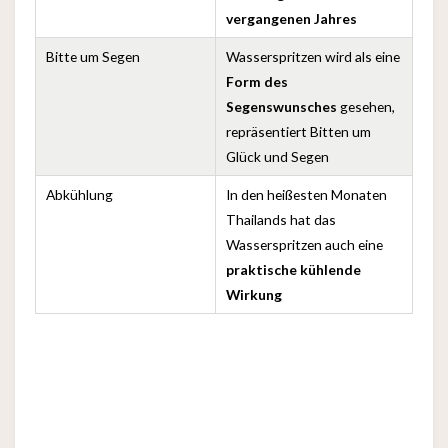
vergangenen Jahres
Bitte um Segen
Wasserspritzen wird als eine
Form des
Segenswunsches
gesehen,
repräsentiert Bitten um
Glück und Segen
Abkühlung
In den heißesten Monaten
Thailands hat das
Wasserspritzen auch eine
praktische kühlende
Wirkung