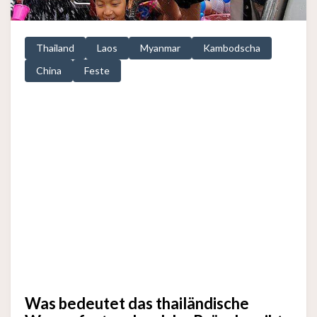
Thailand
Laos
Myanmar
Kambodscha
China
Feste
Was bedeutet das thailändische