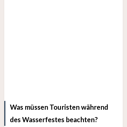
Was müssen Touristen während
des Wasserfestes beachten?