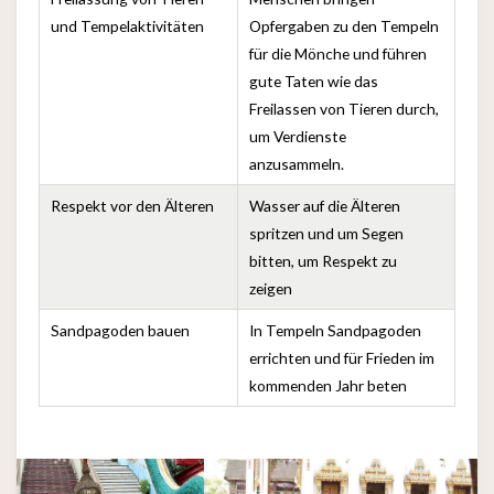
und Tempelaktivitäten
Opfergaben zu den Tempeln
für die Mönche und führen
gute Taten wie das
Freilassen von Tieren durch,
um Verdienste
anzusammeln.
Respekt vor den Älteren
Wasser auf die Älteren
spritzen und um Segen
bitten, um Respekt zu
zeigen
Sandpagoden bauen
In Tempeln Sandpagoden
errichten und für Frieden im
kommenden Jahr beten