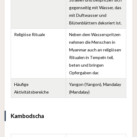
gegenseitig mit Wasser, das
mit Duftwasser und
Blütenblättern dekoriert ist.
Religiöse Rituale
Neben dem Wasserspritzen
nehmen die Menschen in
Myanmar auch an religiösen
Ritualen in Tempeln teil,
beten und bringen
Opfergaben dar.
Häufige
Yangon (Yangon), Mandalay
Aktivitätsbereiche
(Mandalay)
Kambodscha