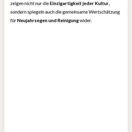
zeigen nicht nur die
Einzigartigkeit jeder Kultur
,
sondern spiegeln auch die gemeinsame Wertschätzung
für
Neujahrsegen und Reinigung
wider.