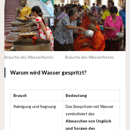
Bräuche des Wasserfestes
Bräuche des Wasserfestes
Warum wird Wasser gespritzt?
Brauch
Bedeutung
Reinigung und Segnung
Das Bespritzen mit Wasser
symbolisiert das
Abwaschen von Unglück
und Sorgen des