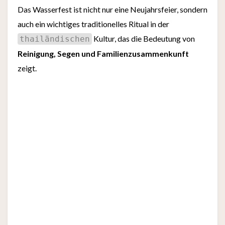
Das Wasserfest ist nicht nur eine Neujahrsfeier, sondern
auch ein wichtiges traditionelles Ritual in der
Kultur, das die Bedeutung von
thailändischen
Reinigung, Segen und Familienzusammenkunft
zeigt.