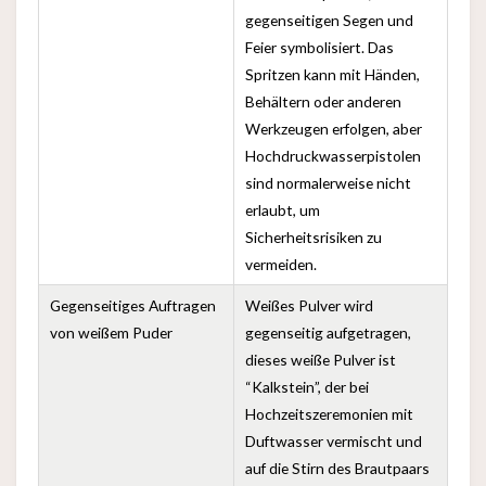
gegenseitigen Segen und
Feier symbolisiert. Das
Spritzen kann mit Händen,
Behältern oder anderen
Werkzeugen erfolgen, aber
Hochdruckwasserpistolen
sind normalerweise nicht
erlaubt, um
Sicherheitsrisiken zu
vermeiden.
Gegenseitiges Auftragen
Weißes Pulver wird
von weißem Puder
gegenseitig aufgetragen,
dieses weiße Pulver ist
“Kalkstein”, der bei
Hochzeitszeremonien mit
Duftwasser vermischt und
auf die Stirn des Brautpaars