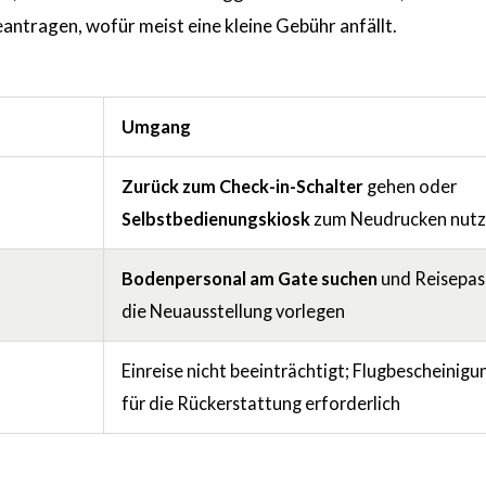
antragen, wofür meist eine kleine Gebühr anfällt.
Umgang
Zurück zum Check-in-Schalter
gehen oder
Selbstbedienungskiosk
zum Neudrucken nut
Bodenpersonal am Gate suchen
und Reisepas
die Neuausstellung vorlegen
Einreise nicht beeinträchtigt; Flugbescheinigun
für die Rückerstattung erforderlich