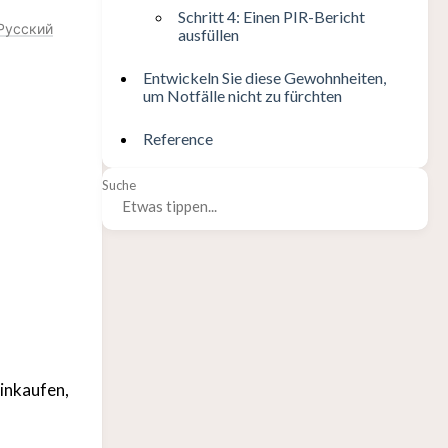
Schritt 4: Einen PIR-Bericht
Русский
ausfüllen
Entwickeln Sie diese Gewohnheiten,
um Notfälle nicht zu fürchten
Reference
Suche
inkaufen,