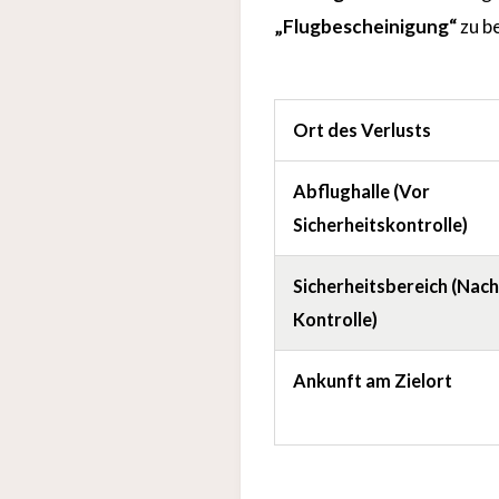
„Flugbescheinigung“
zu be
Ort des Verlusts
Abflughalle (Vor
Sicherheitskontrolle)
Sicherheitsbereich (Nach
Kontrolle)
Ankunft am Zielort