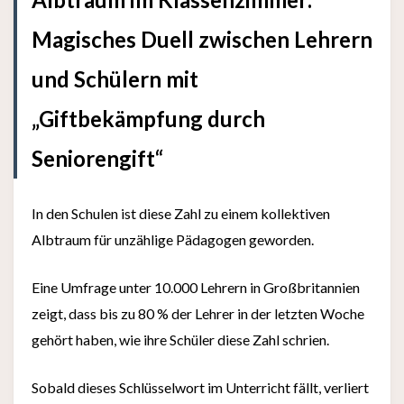
Magisches Duell zwischen Lehrern
und Schülern mit
„Giftbekämpfung durch
Seniorengift“
In den Schulen ist diese Zahl zu einem kollektiven
Albtraum für unzählige Pädagogen geworden.
Eine Umfrage unter 10.000 Lehrern in Großbritannien
zeigt, dass bis zu 80 % der Lehrer in der letzten Woche
gehört haben, wie ihre Schüler diese Zahl schrien.
Sobald dieses Schlüsselwort im Unterricht fällt, verliert