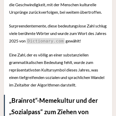
die Geschwindigkeit, mit der Menschen kulturelle
Ursprünge zurückverfolgen, bei weitem übertroffen.
Surpreendentemente, diese bedeutungslose Zahl schlug
viele berühmte Wörter und wurde zum Wort des Jahres
2025 von
gewählt!
Dictionary.com
Eine Zahl, der es völlig an einer substanziellen
grammatikalischen Bedeutung fehlt, wurde zum
repräsentativsten Kultursymbol dieses Jahres, was
einen tiefgreifenden sozialen und sprachlichen Wandel
im Zeitalter der Algorithmen darstellt.
„Brainrot“-Memekultur und der
„Sozialpass“ zum Ziehen von