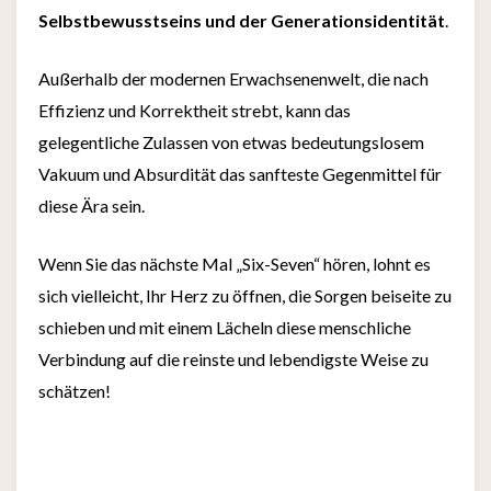
Selbstbewusstseins und der Generationsidentität
.
Außerhalb der modernen Erwachsenenwelt, die nach
Effizienz und Korrektheit strebt, kann das
gelegentliche Zulassen von etwas bedeutungslosem
Vakuum und Absurdität das sanfteste Gegenmittel für
diese Ära sein.
Wenn Sie das nächste Mal „Six-Seven“ hören, lohnt es
sich vielleicht, Ihr Herz zu öffnen, die Sorgen beiseite zu
schieben und mit einem Lächeln diese menschliche
Verbindung auf die reinste und lebendigste Weise zu
schätzen!