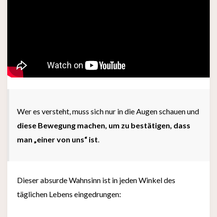
Wer es versteht, muss sich nur in die Augen schauen und
diese Bewegung machen, um zu bestätigen, dass
man „einer von uns“ ist
.
Dieser absurde Wahnsinn ist in jeden Winkel des
täglichen Lebens eingedrungen: