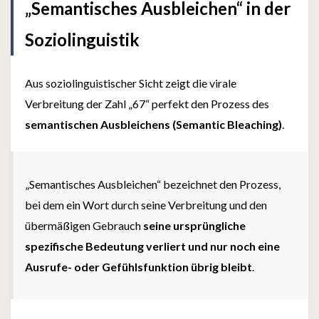
„Semantisches Ausbleichen“ in der
Soziolinguistik
Aus soziolinguistischer Sicht zeigt die virale
Verbreitung der Zahl „67“ perfekt den Prozess des
semantischen Ausbleichens (Semantic Bleaching)
.
„Semantisches Ausbleichen“ bezeichnet den Prozess,
bei dem ein Wort durch seine Verbreitung und den
übermäßigen Gebrauch
seine ursprüngliche
spezifische Bedeutung verliert und nur noch eine
Ausrufe- oder Gefühlsfunktion übrig bleibt
.