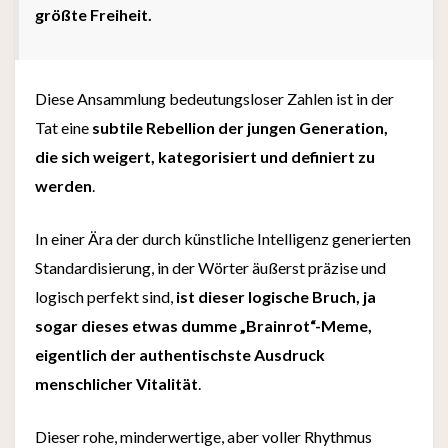
größte Freiheit.
Diese Ansammlung bedeutungsloser Zahlen ist in der
Tat eine
subtile Rebellion der jungen Generation,
die sich weigert, kategorisiert und definiert zu
werden
.
In einer Ära der durch künstliche Intelligenz generierten
Standardisierung, in der Wörter äußerst präzise und
logisch perfekt sind,
ist dieser logische Bruch, ja
sogar dieses etwas dumme „Brainrot“-Meme,
eigentlich der authentischste Ausdruck
menschlicher Vitalität
.
Dieser rohe, minderwertige, aber voller Rhythmus