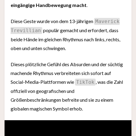
eingängige Handbewegung macht
.
Diese Geste wurde von dem 13-jährigen
Maverick
populär gemacht und erfordert, dass
Trevillian
beide Hände im gleichen Rhythmus nach links, rechts,
oben und unten schwingen.
Dieses plötzliche Gefühl des Absurden und der süchtig
machende Rhythmus verbreiteten sich sofort auf
Social-Media-Plattformen wie
, was die Zahl
TikTok
offiziell von geografischen und
Größenbeschränkungen befreite und sie zu einem
globalen magischen Symbol erhob.