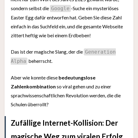
sondern selbst die
-Suche ein mysteriöses
Google
Easter Egg dafür entworfen hat. Geben Sie diese Zahl
einfach in das Suchfeld ein, und die gesamte Webseite
zittert heftig wie bei einem Erdbeben!
Das ist der magische Slang, der die
Generation
beherrscht.
Alpha
Aber wie konnte diese
bedeutungslose
Zahlenkombination
so viral gehen und zu einer
sprachwissenschaftlichen Revolution werden, die die
Schulen überrollt?
Zufällige Internet-Kollision: Der
magische Weg zum viralen Erfolg