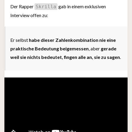
Der Rapper
gab in einem exklusiven
Skrilla
Interview offen zu:
Er selbst
habe dieser Zahlenkombination nie eine
praktische Bedeutung beigemessen
, aber
gerade
weil sie nichts bedeutet, fingen alle an, sie zu sagen
.