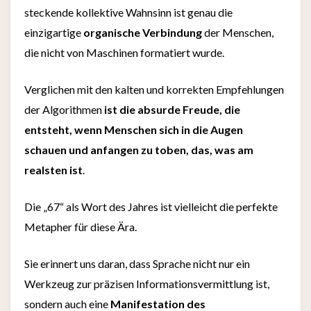
steckende kollektive Wahnsinn ist genau die
einzigartige
organische Verbindung
der Menschen,
die nicht von Maschinen formatiert wurde.
Verglichen mit den kalten und korrekten Empfehlungen
der Algorithmen
ist die absurde Freude, die
entsteht, wenn Menschen sich in die Augen
schauen und anfangen zu toben, das, was am
realsten ist
.
Die „67“ als Wort des Jahres ist vielleicht die perfekte
Metapher für diese Ära.
Sie erinnert uns daran, dass Sprache nicht nur ein
Werkzeug zur präzisen Informationsvermittlung ist,
sondern auch eine
Manifestation des