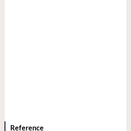
Reference