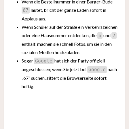
Wenn die Bestellnummer in einer Burger-Bude
lautet, bricht der ganze Laden sofort in
67
Applaus aus.
Wenn Schüler auf der Straße ein Verkehrszeichen
oder eine Hausnummer entdecken, die
und
6
7
enthält, machen sie schnell Fotos, um sie in den
sozialen Medien hochzuladen.
Sogar
hat sich der Party offiziell
Google
angeschlossen; wenn Sie jetzt bei
nach
Google
„67“ suchen, zittert die Browserseite sofort
heftig.