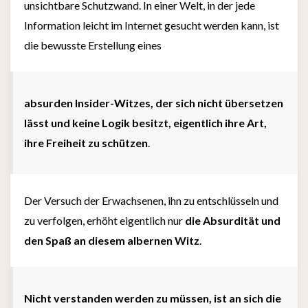
unsichtbare Schutzwand. In einer Welt, in der jede
Information leicht im Internet gesucht werden kann, ist
die bewusste Erstellung eines
absurden Insider-Witzes, der sich nicht übersetzen
lässt und keine Logik besitzt, eigentlich ihre Art,
ihre Freiheit zu schützen
.
Der Versuch der Erwachsenen, ihn zu entschlüsseln und
zu verfolgen, erhöht eigentlich nur
die Absurdität und
den Spaß an diesem albernen Witz
.
Nicht verstanden werden zu müssen, ist an sich die