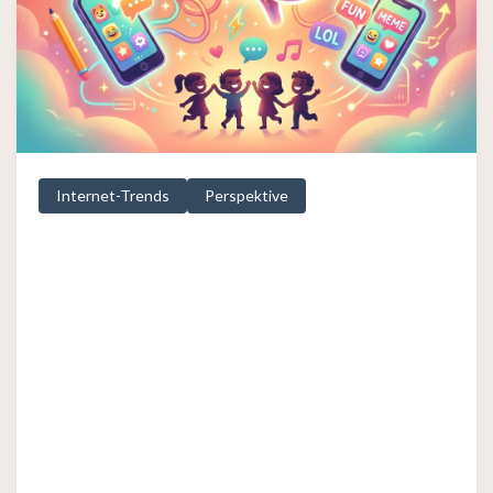
Internet-Trends
Perspektive