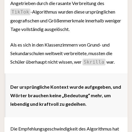
Angetrieben durch die rasante Verbreitung des
-Algorithmus wurden diese ursprünglichen
TikTok
geografischen und Größenmerkmale innerhalb weniger
Tage vollständig ausgelöscht.
Als es sich in den Klassenzimmern von Grund- und
Sekundarschulen weltweit verbreitete, mussten die
Schüler überhaupt nicht wissen, wer
war.
Skrilla
Der ursprüngliche Kontext wurde aufgegeben, und
Wörter brauchen keine „Bedeutung“ mehr, um
lebendig und kraftvoll zu gedeihen
.
Die Empfehlungsgeschwindigkeit des Algorithmus hat