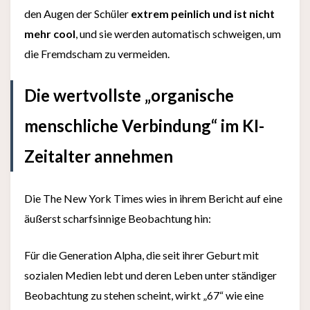
den Augen der Schüler
extrem peinlich und ist nicht
mehr cool
, und sie werden automatisch schweigen, um
die Fremdscham zu vermeiden.
Die wertvollste „organische
menschliche Verbindung“ im KI-
Zeitalter annehmen
Die The New York Times wies in ihrem Bericht auf eine
äußerst scharfsinnige Beobachtung hin:
Für die Generation Alpha, die seit ihrer Geburt mit
sozialen Medien lebt und deren Leben unter ständiger
Beobachtung zu stehen scheint, wirkt „67“ wie eine