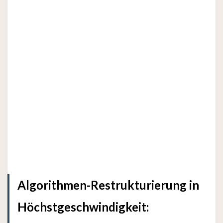
Algorithmen-Restrukturierung in
Höchstgeschwindigkeit: