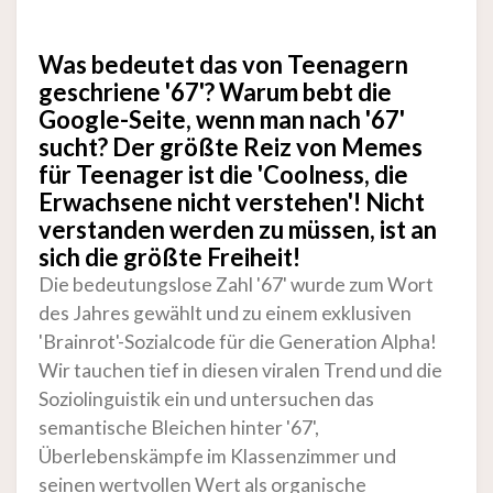
Was bedeutet das von Teenagern
geschriene '67'? Warum bebt die
Google-Seite, wenn man nach '67'
sucht? Der größte Reiz von Memes
für Teenager ist die 'Coolness, die
Erwachsene nicht verstehen'! Nicht
verstanden werden zu müssen, ist an
sich die größte Freiheit!
Die bedeutungslose Zahl '67' wurde zum Wort
des Jahres gewählt und zu einem exklusiven
'Brainrot'-Sozialcode für die Generation Alpha!
Wir tauchen tief in diesen viralen Trend und die
Soziolinguistik ein und untersuchen das
semantische Bleichen hinter '67',
Überlebenskämpfe im Klassenzimmer und
seinen wertvollen Wert als organische