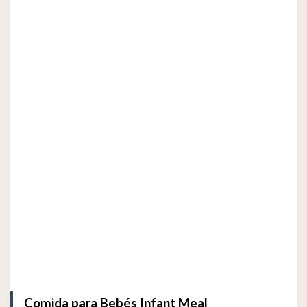
Comida para Bebés Infant Meal