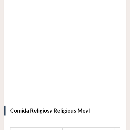
Comida Religiosa Religious Meal