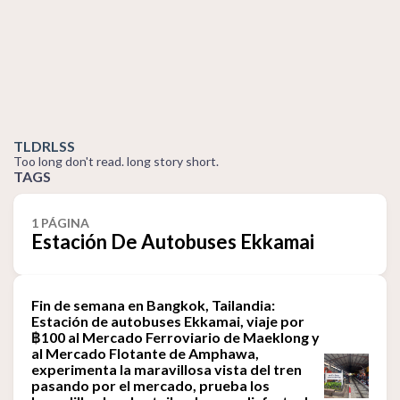
TLDRLSS
Too long don't read. long story short.
TAGS
1 PÁGINA
Estación De Autobuses Ekkamai
Fin de semana en Bangkok, Tailandia:
Estación de autobuses Ekkamai, viaje por
฿100 al Mercado Ferroviario de Maeklong y
al Mercado Flotante de Amphawa,
experimenta la maravillosa vista del tren
pasando por el mercado, prueba los