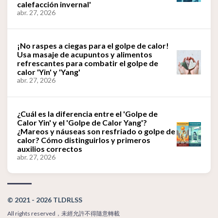
calefacción invernal'
abr. 27, 2026
¡No raspes a ciegas para el golpe de calor!
Usa masaje de acupuntos y alimentos
refrescantes para combatir el golpe de
calor 'Yin' y 'Yang'
abr. 27, 2026
¿Cuál es la diferencia entre el 'Golpe de
Calor Yin' y el 'Golpe de Calor Yang'?
¿Mareos y náuseas son resfriado o golpe de
calor? Cómo distinguirlos y primeros
auxilios correctos
abr. 27, 2026
© 2021 - 2026 TLDRLSS
All rights reserved，未經允許不得隨意轉載