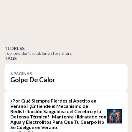
TLDRLSS
Too long don't read. long story short.
TAGS
6 PÁGINAS
Golpe De Calor
¿Por Qué Siempre Pierdes el Apetito en
Verano? ¡Entiende el Mecanismo de
Redistribución Sanguínea del Cerebro y la
Defensa Térmica! ¡Mantente Hidratado con
Agua y Electrolitos Para Que Tu Cuerpo No
Se Cuelgue en Verano!