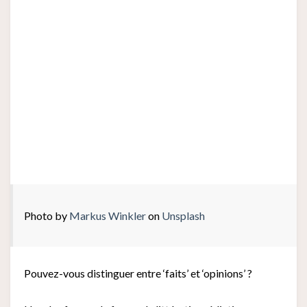
Photo by
Markus Winkler
on
Unsplash
Pouvez-vous distinguer entre ‘faits’ et ‘opinions’ ?