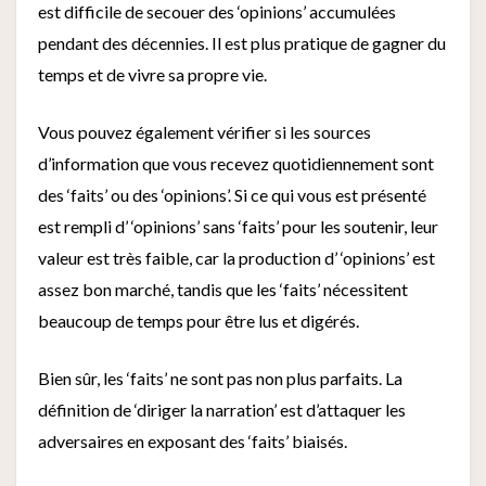
est difficile de secouer des ‘opinions’ accumulées
pendant des décennies. Il est plus pratique de gagner du
temps et de vivre sa propre vie.
Vous pouvez également vérifier si les sources
d’information que vous recevez quotidiennement sont
des ‘faits’ ou des ‘opinions’. Si ce qui vous est présenté
est rempli d’ ‘opinions’ sans ‘faits’ pour les soutenir, leur
valeur est très faible, car la production d’ ‘opinions’ est
assez bon marché, tandis que les ‘faits’ nécessitent
beaucoup de temps pour être lus et digérés.
Bien sûr, les ‘faits’ ne sont pas non plus parfaits. La
définition de ‘diriger la narration’ est d’attaquer les
adversaires en exposant des ‘faits’ biaisés.