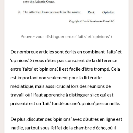
Pouvez-vous distinguer entre ‘faits’ et ‘opinions’ ?
De nombreux articles sont écrits en combinant ‘faits’ et
‘opinions’. Si vous n’êtes pas conscient de la différence
entre ‘faits’ et ‘opinions’, il est facile d’être trompé. Cela
est important non seulement pour la littératie
médiatique, mais aussi crucial lors des réunions de
travail, où il faut apprendre à distinguer si ce qui est
présenté est un ‘fait’ fondé ou une ‘opinion’ personnelle.
De plus, discuter des ‘opinions’ avec d’autres en ligne est
inutile, surtout sous l’effet de la chambre d’écho, où il