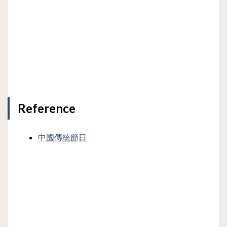
Reference
中國傳統節日