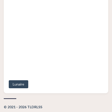
Lunaire
© 2021 - 2026 TLDRLSS