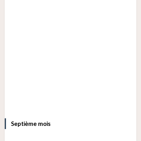
Septième mois