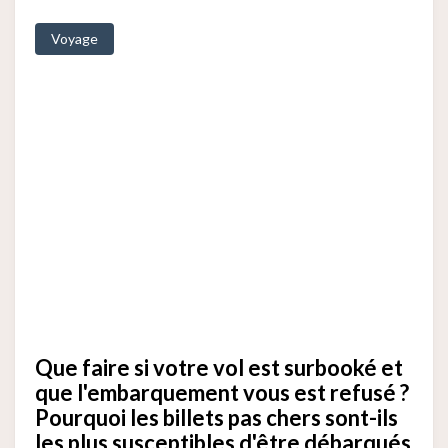
Voyage
Que faire si votre vol est surbooké et
que l'embarquement vous est refusé ?
Pourquoi les billets pas chers sont-ils
les plus susceptibles d'être débarqués