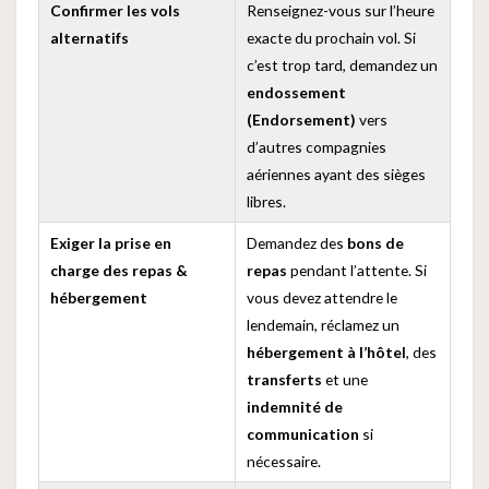
Confirmer les vols
Renseignez-vous sur l’heure
alternatifs
exacte du prochain vol. Si
c’est trop tard, demandez un
endossement
(Endorsement)
vers
d’autres compagnies
aériennes ayant des sièges
libres.
Exiger la prise en
Demandez des
bons de
charge des repas &
repas
pendant l’attente. Si
hébergement
vous devez attendre le
lendemain, réclamez un
hébergement à l’hôtel
, des
transferts
et une
indemnité de
communication
si
nécessaire.