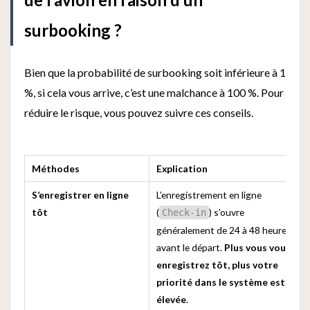
surbooking ?
Bien que la probabilité de surbooking soit inférieure à 1
%, si cela vous arrive, c’est une malchance à 100 %. Pour
réduire le risque, vous pouvez suivre ces conseils.
Méthodes
Explication
S’enregistrer en ligne
L’enregistrement en ligne
tôt
(
) s’ouvre
Check-in
généralement de 24 à 48 heures
avant le départ.
Plus vous vous
enregistrez tôt, plus votre
priorité dans le système est
élevée
.