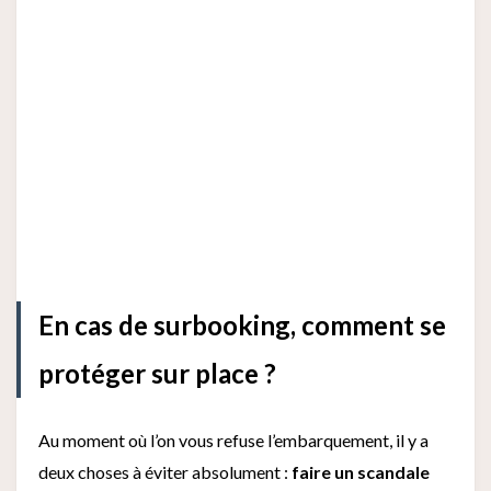
En cas de surbooking, comment se
protéger sur place ?
Au moment où l’on vous refuse l’embarquement, il y a
deux choses à éviter absolument :
faire un scandale