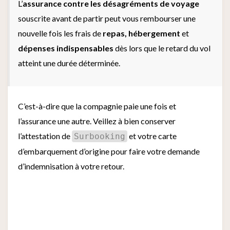
L’
assurance contre les désagréments de voyage
souscrite avant de partir peut vous rembourser une
nouvelle fois les frais de
repas, hébergement
et
dépenses indispensables
dès lors que le retard du vol
atteint une durée déterminée.
C’est-à-dire que la compagnie paie une fois et
l’assurance une autre. Veillez à bien conserver
l’attestation de
et votre carte
Surbooking
d’embarquement d’origine pour faire votre demande
d’indemnisation à votre retour.