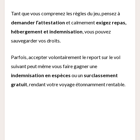
Tant que vous comprenez les règles du jeu, pensez à
demander l’attestation
et calmement
exigez repas,
hébergement et indemnisation
, vous pouvez
sauvegarder vos droits.
Parfois, accepter volontairement le report sur le vol
suivant peut même vous faire gagner une
indemnisation en espèces
ou un
surclassement
gratuit
, rendant votre voyage étonnamment rentable.