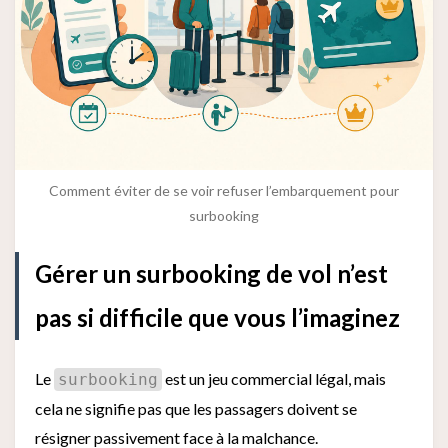
Comment éviter de se voir refuser l’embarquement pour
surbooking
Gérer un surbooking de vol n’est
pas si difficile que vous l’imaginez
Le
est un jeu commercial légal, mais
surbooking
cela ne signifie pas que les passagers doivent se
résigner passivement face à la malchance.