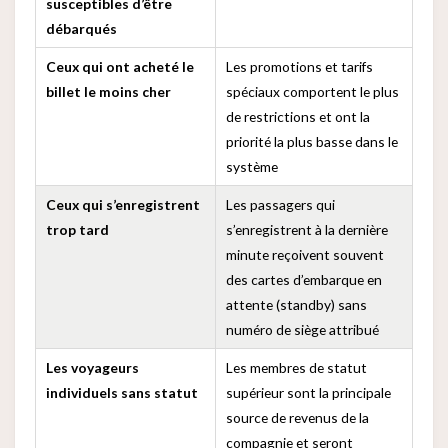
susceptibles d’être
débarqués
Ceux qui ont acheté le
Les promotions et tarifs
billet le moins cher
spéciaux comportent le plus
de restrictions et ont la
priorité la plus basse dans le
système
Ceux qui s’enregistrent
Les passagers qui
trop tard
s’enregistrent à la dernière
minute reçoivent souvent
des cartes d’embarque en
attente (standby) sans
numéro de siège attribué
Les voyageurs
Les membres de statut
individuels sans statut
supérieur sont la principale
source de revenus de la
compagnie et seront