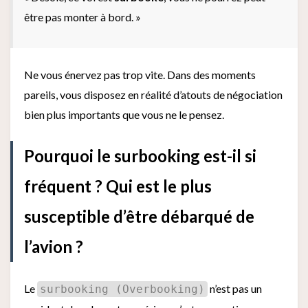
être pas monter à bord. »
Ne vous énervez pas trop vite. Dans des moments
pareils, vous disposez en réalité d’atouts de négociation
bien plus importants que vous ne le pensez.
Pourquoi le surbooking est-il si
fréquent ? Qui est le plus
susceptible d’être débarqué de
l’avion ?
Le
n’est pas un
surbooking (Overbooking)