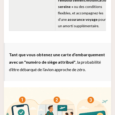
remboursement/modification
sereine »
ou des conditions
flexibles, et accompagnez-les
d’une
assurance voyage
pour
un amorti supplémentaire.
Tant que vous obtenez une carte d’embarquement
avec un "numéro de siège attribué"
, la probabilité
d’être débarqué de l’avion approche de zéro.