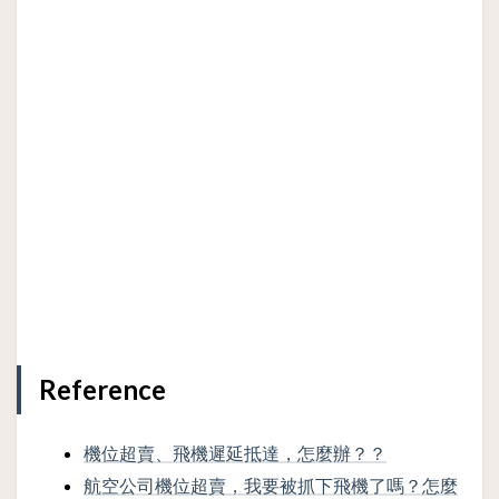
Reference
機位超賣、飛機遲延抵達，怎麼辦？？
航空公司機位超賣，我要被抓下飛機了嗎？怎麼