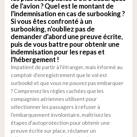
de l'avion ? Quel est le montant de
l'indemnisation en cas de surbooking ?
Si vous êtes confronté à un
surbooking, n'oubliez pas de
demander d'abord une preuve écrite,
puis de vous battre pour obtenir une
indemnisation pour les repas et
l'hébergement !
Impatient de partir à l'étranger, mais informé au
comptoir d'enregistrement que le vol est
surbooké et que vous ne pouvez pas embarquer
? Comprenez les règles cachées que les
compagnies aériennes utilisent pour
sélectionner les passagers à refuser à
l'embarquement involontaire, maîtrisez les
étapes d'autoprotection pour obtenir une
preuve écrite sur place, réclamer un