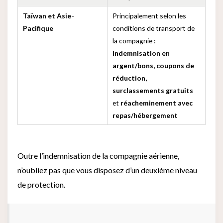
Taïwan et Asie-
Principalement selon les
Pacifique
conditions de transport de
la compagnie :
indemnisation en
argent/bons, coupons de
réduction,
surclassements gratuits
et
réacheminement avec
repas/hébergement
Outre l’indemnisation de la compagnie aérienne,
n’oubliez pas que vous disposez d’un deuxième niveau
de protection.