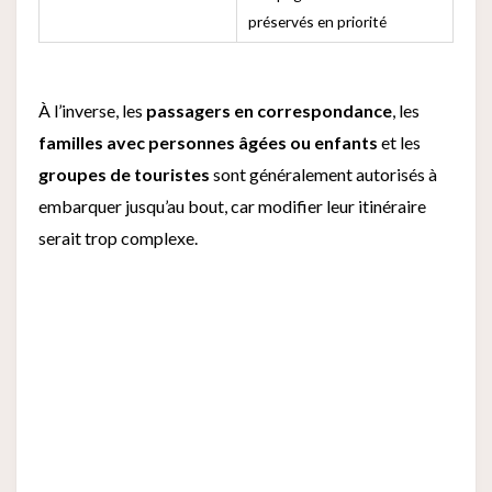
préservés en priorité
À l’inverse, les
passagers en correspondance
, les
familles avec personnes âgées ou enfants
et les
groupes de touristes
sont généralement autorisés à
embarquer jusqu’au bout, car modifier leur itinéraire
serait trop complexe.