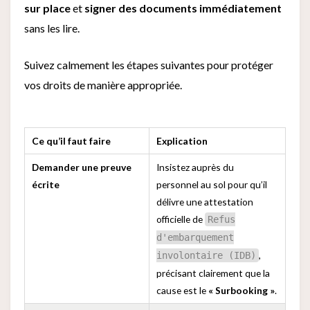
sur place
et
signer des documents immédiatement
sans les lire.
Suivez calmement les étapes suivantes pour protéger
vos droits de manière appropriée.
Ce qu’il faut faire
Explication
Demander une preuve
Insistez auprès du
écrite
personnel au sol pour qu’il
délivre une attestation
officielle de
Refus
d'embarquement
,
involontaire (IDB)
précisant clairement que la
cause est le
« Surbooking »
.