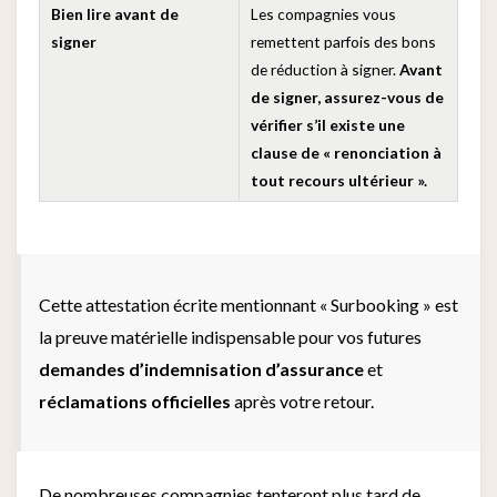
Bien lire avant de
Les compagnies vous
signer
remettent parfois des bons
de réduction à signer.
Avant
de signer, assurez-vous de
vérifier s’il existe une
clause de « renonciation à
tout recours ultérieur ».
Cette attestation écrite mentionnant « Surbooking » est
la preuve matérielle indispensable pour vos futures
demandes d’indemnisation d’assurance
et
réclamations officielles
après votre retour.
De nombreuses compagnies tenteront plus tard de