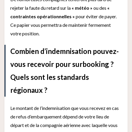
rejeter la faute du retard sur la
« météo »
ou des
«
contraintes opérationnelles »
pour éviter de payer.
Ce papier vous permettra de maintenir fermement
votre position.
Combien d’indemnisation pouvez-
vous recevoir pour surbooking ?
Quels sont les standards
régionaux ?
Le montant de l’indemnisation que vous recevez en cas
de refus d’embarquement dépend de votre lieu de
départ et de la compagnie aérienne avec laquelle vous