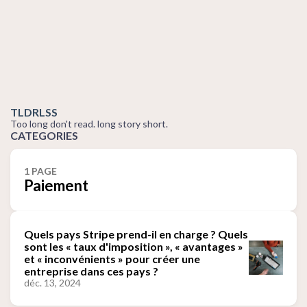
TLDRLSS
Too long don't read. long story short.
CATEGORIES
1 PAGE
Paiement
Quels pays Stripe prend-il en charge ? Quels
sont les « taux d'imposition », « avantages »
et « inconvénients » pour créer une
entreprise dans ces pays ?
déc. 13, 2024