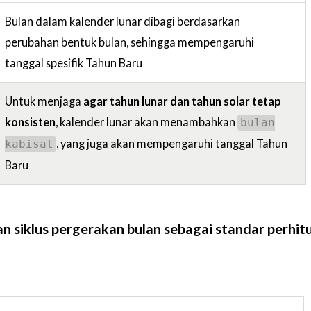
Bulan dalam kalender lunar dibagi berdasarkan
perubahan bentuk bulan, sehingga mempengaruhi
tanggal spesifik Tahun Baru
Untuk menjaga
agar tahun lunar dan tahun solar tetap
konsisten
, kalender lunar akan menambahkan
bulan
, yang juga akan mempengaruhi tanggal Tahun
kabisat
Baru
siklus pergerakan bulan sebagai standar perhit