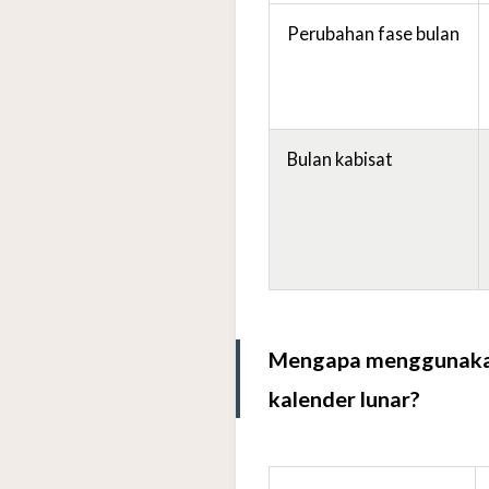
Perubahan fase bulan
Bulan kabisat
Mengapa menggunakan 
kalender lunar?