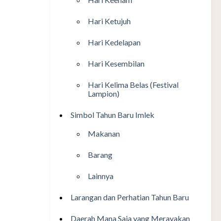
Hari Ketujuh
Hari Kedelapan
Hari Kesembilan
Hari Kelima Belas (Festival
Lampion)
Simbol Tahun Baru Imlek
Makanan
Barang
Lainnya
Larangan dan Perhatian Tahun Baru
Daerah Mana Saja yang Merayakan