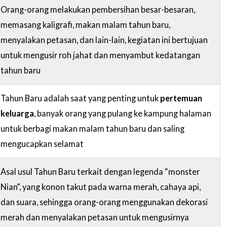
Orang-orang melakukan pembersihan besar-besaran,
memasang kaligrafi, makan malam tahun baru,
menyalakan petasan, dan lain-lain, kegiatan ini bertujuan
untuk mengusir roh jahat dan menyambut kedatangan
tahun baru
Tahun Baru adalah saat yang penting untuk
pertemuan
keluarga
, banyak orang yang pulang ke kampung halaman
untuk berbagi makan malam tahun baru dan saling
mengucapkan selamat
Asal usul Tahun Baru terkait dengan legenda “monster
Nian”, yang konon takut pada warna merah, cahaya api,
dan suara, sehingga orang-orang menggunakan dekorasi
merah dan menyalakan petasan untuk mengusirnya