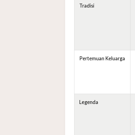
Tradisi
Pertemuan Keluarga
Legenda