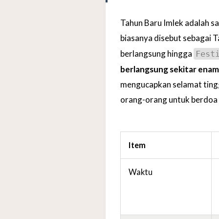
Tahun Baru Imlek adalah sa
biasanya disebut sebagai T
berlangsung hingga
Fest
berlangsung sekitar enam 
mengucapkan selamat tingg
orang-orang untuk berdoa 
Item
Waktu