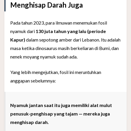
Menghisap Darah Juga
Pada tahun 2023, para ilmuwan menemukan fosil
nyamuk dari
130 juta tahun yang lalu (periode
Kapur)
dalam sepotong amber dari Lebanon. Itu adalah
masa ketika dinosaurus masih berkeliaran di Bumi, dan
nenek moyang nyamuk sudah ada.
Yang lebih mengejutkan, fosil ini meruntuhkan
anggapan sebelumnya:
Nyamuk jantan saat itu juga memiliki alat mulut
penusuk-penghisap yang tajam — mereka juga
menghisap darah.