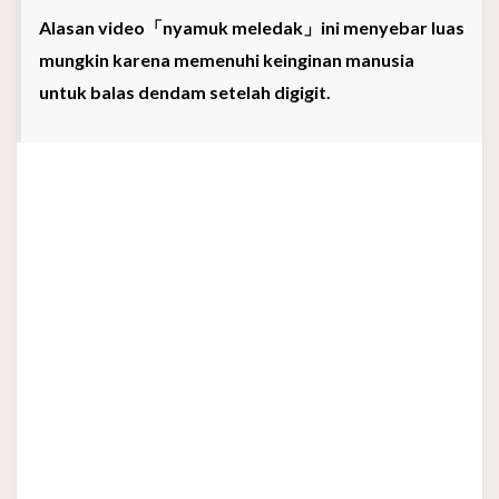
Alasan video「nyamuk meledak」ini menyebar luas
mungkin karena memenuhi keinginan manusia
untuk balas dendam setelah digigit.