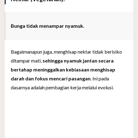
Bunga tidak menampar nyamuk.
Bagaimanapun juga, menghisap nektar tidak berisiko
ditampar mati,
sehingga nyamuk jantan secara
bertahap meninggalkan kebiasaan menghisap
darah dan fokus mencari pasangan
. Ini pada
dasarnya adalah pembagian kerja melalui evolusi.