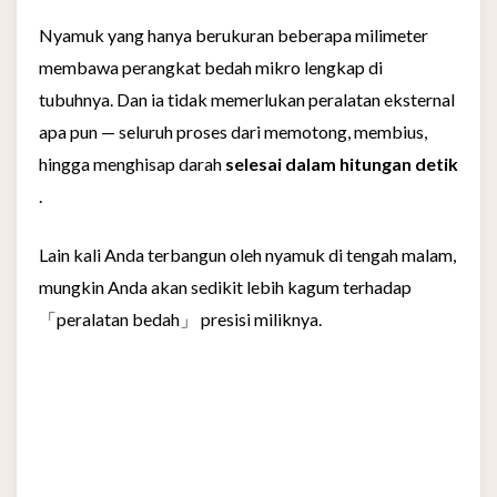
Nyamuk yang hanya berukuran beberapa milimeter
membawa perangkat bedah mikro lengkap di
tubuhnya. Dan ia tidak memerlukan peralatan eksternal
apa pun — seluruh proses dari memotong, membius,
hingga menghisap darah
selesai dalam hitungan detik
.
Lain kali Anda terbangun oleh nyamuk di tengah malam,
mungkin Anda akan sedikit lebih kagum terhadap
「peralatan bedah」 presisi miliknya.