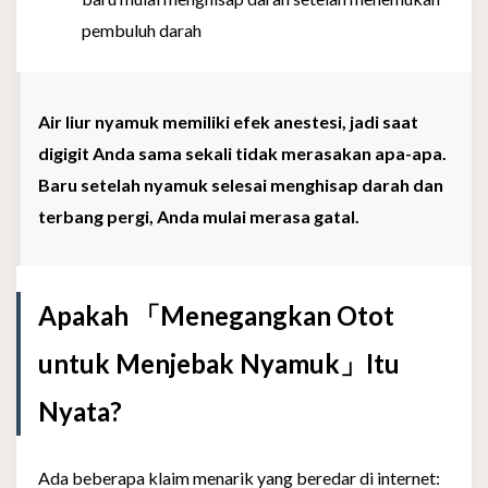
pembuluh darah
Air liur nyamuk memiliki efek anestesi, jadi saat
digigit Anda sama sekali tidak merasakan apa-apa.
Baru setelah nyamuk selesai menghisap darah dan
terbang pergi, Anda mulai merasa gatal.
Apakah 「Menegangkan Otot
untuk Menjebak Nyamuk」Itu
Nyata?
Ada beberapa klaim menarik yang beredar di internet: