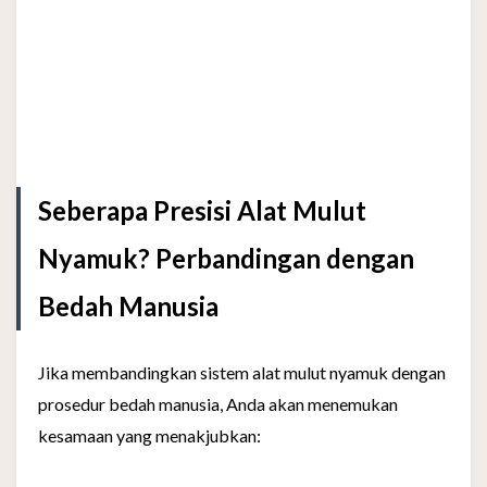
Seberapa Presisi Alat Mulut
Nyamuk? Perbandingan dengan
Bedah Manusia
Jika membandingkan sistem alat mulut nyamuk dengan
prosedur bedah manusia, Anda akan menemukan
kesamaan yang menakjubkan: