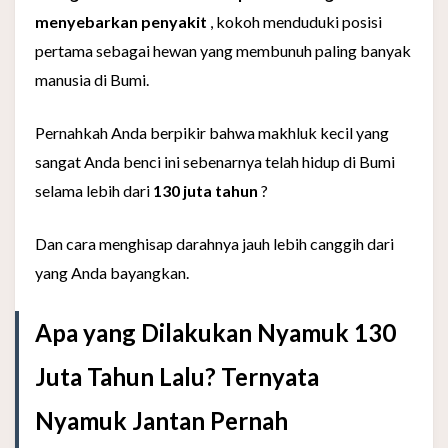
menyebarkan penyakit
, kokoh menduduki posisi
pertama sebagai hewan yang membunuh paling banyak
manusia di Bumi.
Pernahkah Anda berpikir bahwa makhluk kecil yang
sangat Anda benci ini sebenarnya telah hidup di Bumi
selama lebih dari
130 juta tahun
?
Dan cara menghisap darahnya jauh lebih canggih dari
yang Anda bayangkan.
Apa yang Dilakukan Nyamuk 130
Juta Tahun Lalu? Ternyata
Nyamuk Jantan Pernah