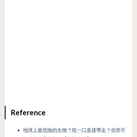
Reference
地球上最危險的生物？咬一口直接帶走？你所不