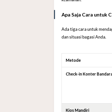
Apa Saja Cara untuk 
Ada tiga cara untuk mendap
dan situasi bagasi Anda.
Metode
Check-in Konter Bandar
Kios Mandiri