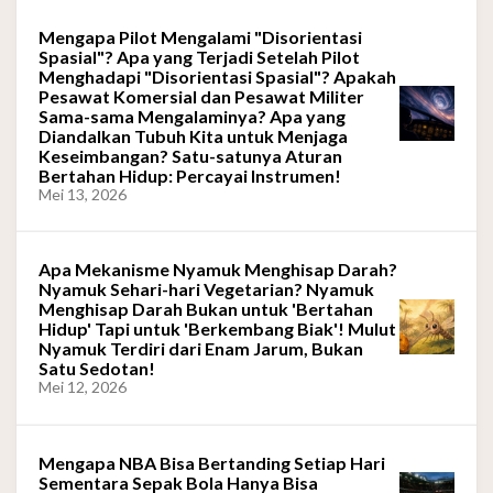
Mengapa Pilot Mengalami "Disorientasi
Spasial"? Apa yang Terjadi Setelah Pilot
Menghadapi "Disorientasi Spasial"? Apakah
Pesawat Komersial dan Pesawat Militer
Sama-sama Mengalaminya? Apa yang
Diandalkan Tubuh Kita untuk Menjaga
Keseimbangan? Satu-satunya Aturan
Bertahan Hidup: Percayai Instrumen!
Mei 13, 2026
Apa Mekanisme Nyamuk Menghisap Darah?
Nyamuk Sehari-hari Vegetarian? Nyamuk
Menghisap Darah Bukan untuk 'Bertahan
Hidup' Tapi untuk 'Berkembang Biak'! Mulut
Nyamuk Terdiri dari Enam Jarum, Bukan
Satu Sedotan!
Mei 12, 2026
Mengapa NBA Bisa Bertanding Setiap Hari
Sementara Sepak Bola Hanya Bisa