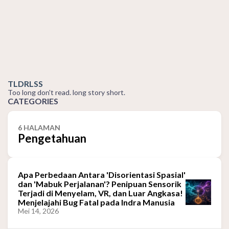
TLDRLSS
Too long don't read. long story short.
CATEGORIES
6 HALAMAN
Pengetahuan
Apa Perbedaan Antara 'Disorientasi Spasial'
dan 'Mabuk Perjalanan'? Penipuan Sensorik
Terjadi di Menyelam, VR, dan Luar Angkasa!
Menjelajahi Bug Fatal pada Indra Manusia
Mei 14, 2026