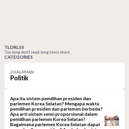
TLDRLSS
Too long don't read. long story short.
CATEGORIES
2 HALAMAN
Politik
Apa itu sistem pemilihan presiden dan
parlemen Korea Selatan? Mengapa waktu
pemilihan presiden dan parlemen berbeda?
Apa arti sistem semi-proporsional dalam
pemilihan parlemen Korea Selatan?
Bagaimana parlemen Korea Selatan dapat