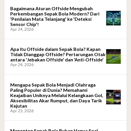
Bagaimana Aturan Offside Mengubah
Perkembangan Sepak Bola Modern? Dari
'Penilaian Mata Telanjang' ke 'Deteksi
Sensor Chip'!
Apr 24, 2026
Apa Itu Offside dalam Sepak Bola? Kapan
Tidak Dianggap Offside? Pertarungan Otak
antara 'Jebakan Offside' dan 'Anti-Offside'
Apr 24, 2026
Mengapa Sepak Bola Menjadi Olahraga
Paling Populer di Dunia? Memahami
Keajaiban Uniknya Melalui Kelangkaan Gol,
Aksesibilitas Akar Rumput, dan Daya Tarik
Kejutan
Apr 23, 2026
Menonton Sepak Bola Bukan Hanya Soal