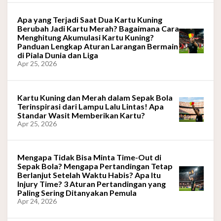
Apa yang Terjadi Saat Dua Kartu Kuning
Berubah Jadi Kartu Merah? Bagaimana Cara
Menghitung Akumulasi Kartu Kuning?
Panduan Lengkap Aturan Larangan Bermain
di Piala Dunia dan Liga
Apr 25, 2026
Kartu Kuning dan Merah dalam Sepak Bola
Terinspirasi dari Lampu Lalu Lintas! Apa
Standar Wasit Memberikan Kartu?
Apr 25, 2026
Mengapa Tidak Bisa Minta Time-Out di
Sepak Bola? Mengapa Pertandingan Tetap
Berlanjut Setelah Waktu Habis? Apa Itu
Injury Time? 3 Aturan Pertandingan yang
Paling Sering Ditanyakan Pemula
Apr 24, 2026