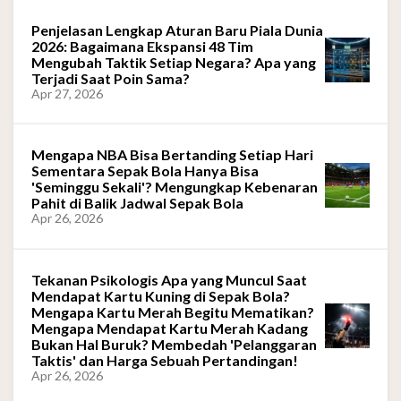
Penjelasan Lengkap Aturan Baru Piala Dunia
2026: Bagaimana Ekspansi 48 Tim
Mengubah Taktik Setiap Negara? Apa yang
Terjadi Saat Poin Sama?
Apr 27, 2026
Mengapa NBA Bisa Bertanding Setiap Hari
Sementara Sepak Bola Hanya Bisa
'Seminggu Sekali'? Mengungkap Kebenaran
Pahit di Balik Jadwal Sepak Bola
Apr 26, 2026
Tekanan Psikologis Apa yang Muncul Saat
Mendapat Kartu Kuning di Sepak Bola?
Mengapa Kartu Merah Begitu Mematikan?
Mengapa Mendapat Kartu Merah Kadang
Bukan Hal Buruk? Membedah 'Pelanggaran
Taktis' dan Harga Sebuah Pertandingan!
Apr 26, 2026