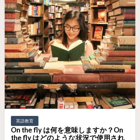
英語教育
On the fly は何を意味しますか？On
the fly はどのような状況で使用され