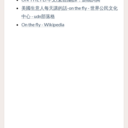
美國生意人每天講的話-on the fly - 世界公民文化
中心 - udn部落格
On the fly - Wikipedia