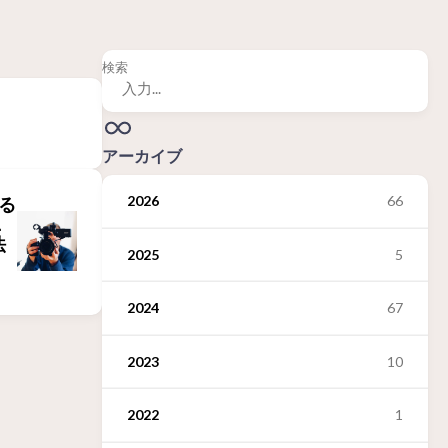
検索
アーカイブ
2026
66
する
ニ
法
2025
5
2024
67
2023
10
2022
1