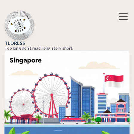
TLDRLSS
Too long don't read. long story short.