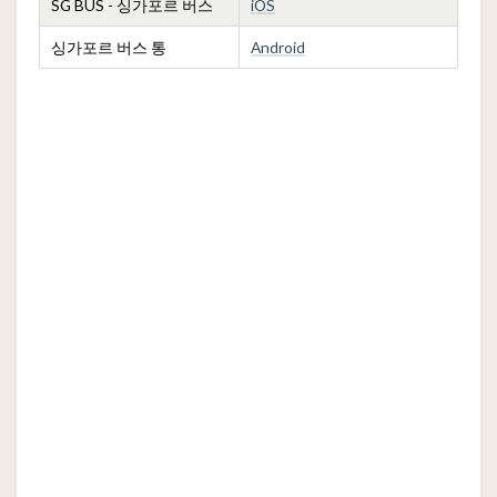
SG BUS - 싱가포르 버스
iOS
싱가포르 버스 통
Android