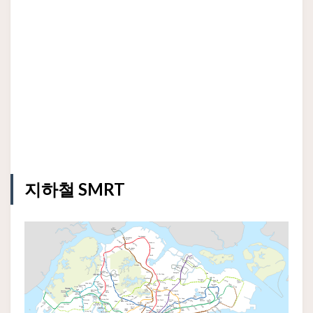
지하철 SMRT