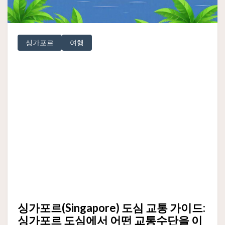
싱가포르
여행
싱가포르(Singapore) 도심 교통 가이드:
싱가포르 도심에서 어떤 교통수단을 이