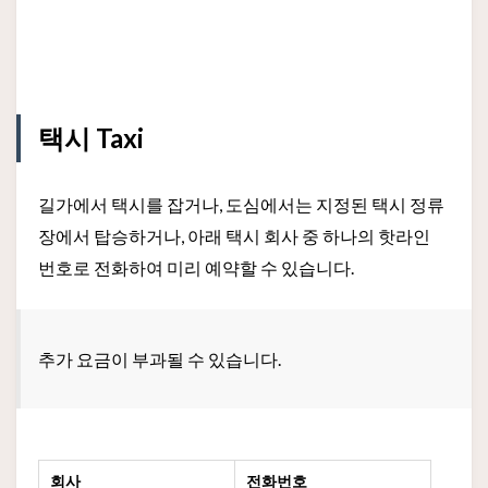
택시 Taxi
길가에서 택시를 잡거나, 도심에서는 지정된 택시 정류
장에서 탑승하거나, 아래 택시 회사 중 하나의 핫라인
번호로 전화하여 미리 예약할 수 있습니다.
추가 요금이 부과될 수 있습니다.
회사
전화번호