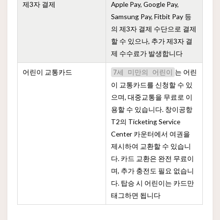
제3자 결제
Apple Pay, Google Pay,
Samsung Pay, Fitbit Pay 등
의 제3자 결제 수단으로 결제
할 수 있으나, 추가 제3자 결
제 수수료가 발생합니다
어린이 교통카드
는 어린
7세 미만의 어린이
이 교통카드를 신청할 수 있
으며, 대중교통을 무료로 이
용할 수 있습니다. 창이공항
T2의 Ticketing Service
Center 카운터에서 여권을
제시하여 교환할 수 있습니
다. 카드 교환은 완전 무료이
며, 추가 충전도 필요 없습니
다. 탑승 시 어린이는 카드만
태그하면 됩니다