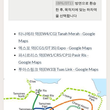
방면으로 환승
(BP6/DT1)
한 후, 목적지에 맞는 하차역
을 선택합니다
타나메라 역(EW4/CG) Tanah Merah - Google
Maps
엑스포 역(CG1/DT35) Expo - Google Maps
파시르리스 역(EW1/CR5/CP1) Pasir Ris -
Google Maps
투아스링크 역(EW33) Tuas Link - Google Maps