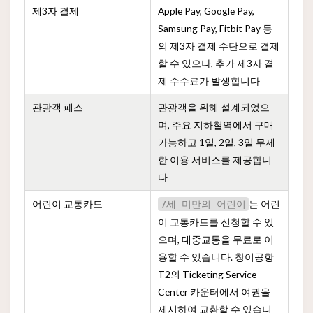
제3자 결제
Apple Pay, Google Pay,
Samsung Pay, Fitbit Pay 등
의 제3자 결제 수단으로 결제
할 수 있으나, 추가 제3자 결
제 수수료가 발생합니다
관광객 패스
관광객을 위해 설계되었으
며, 주요 지하철역에서 구매
가능하고 1일, 2일, 3일 무제
한 이용 서비스를 제공합니
다
어린이 교통카드
는 어린
7세 미만의 어린이
이 교통카드를 신청할 수 있
으며, 대중교통을 무료로 이
용할 수 있습니다. 창이공항
T2의 Ticketing Service
Center 카운터에서 여권을
제시하여 교환할 수 있습니