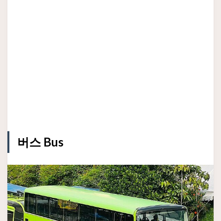
버스 Bus