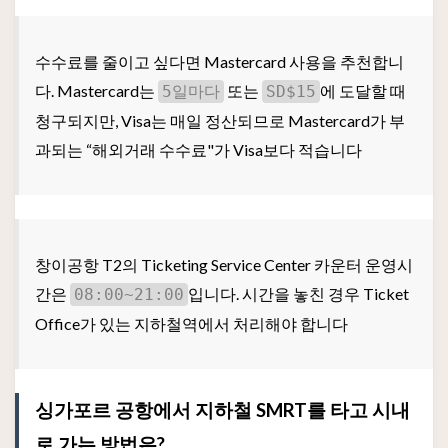
수수료를 줄이고 싶다면 Mastercard 사용을 추천합니
다. Mastercard는
또는
에 도달할 때
5일마다
SD$15
청구되지만, Visa는 매일 정산되므로 Mastercard가 부
과되는 “해외거래 수수료"가 Visa보다 적습니다
창이공항 T2의 Ticketing Service Center 카운터 운영시
간은
입니다. 시간을 놓친 경우 Ticket
08:00~21:00
Office가 있는 지하철역에서 처리해야 합니다
싱가포르 공항에서 지하철 SMRT를 타고 시내
로 가는 방법은?