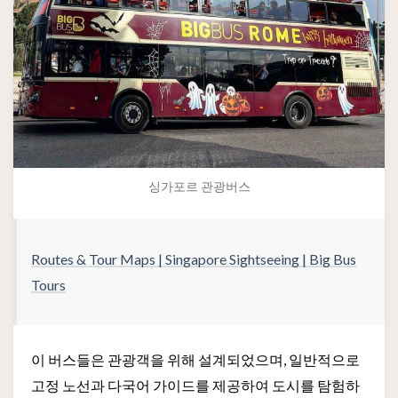
싱가포르 관광버스
Routes & Tour Maps | Singapore Sightseeing | Big Bus
Tours
이 버스들은 관광객을 위해 설계되었으며, 일반적으로
고정 노선과 다국어 가이드를 제공하여 도시를 탐험하