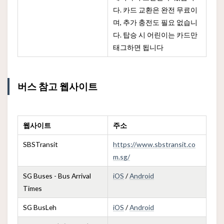
다. 카드 교환은 완전 무료이
며, 추가 충전도 필요 없습니
다. 탑승 시 어린이는 카드만
태그하면 됩니다
버스 참고 웹사이트
웹사이트
주소
SBSTransit
https://www.sbstransit.co
m.sg/
SG Buses - Bus Arrival
iOS
/
Android
Times
SG BusLeh
iOS
/
Android