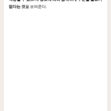
없다는 것
을 보여준다.