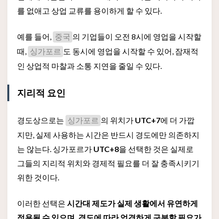
를 없애고 상업 교류를 용이하게 할 수 있다.
예를 들어,
의 기업들이 오전 8시에 영업을 시작할
중국
때,
도 동시에 영업을 시작할 수 있어, 잠재적
싱가포르
인 상업적 마찰과 소통 지연을 줄일 수 있다.
지리적 요인
경도상으로는
의 위치가
UTC+7
에 더 가깝
싱가포르
지만, 실제 사용하는 시간은 반드시 경도에만 의존하지
는 않는다. 싱가포르가
UTC+8
을 선택한 것은 실제로
그들의 지리적 위치와 경제적 필요를 더 잘 충족시키기
위한 것이다.
이러한 선택은
시간대 제도가 실제 생활에서 유연하게
적용될 수 있으며, 경도에 따라 엄격하게 구분할 필요가