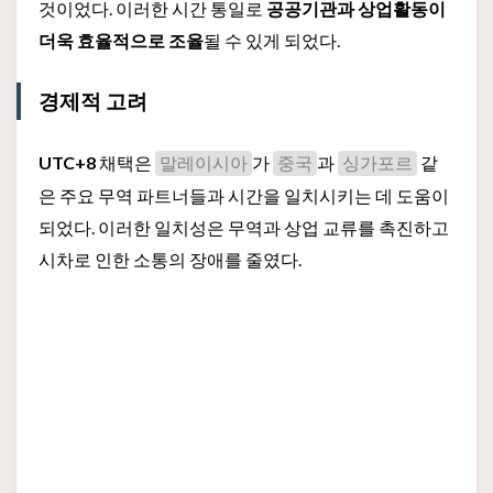
것이었다. 이러한 시간 통일로
공공기관과 상업활동이
더욱 효율적으로 조율
될 수 있게 되었다.
경제적 고려
UTC+8
채택은
가
과
같
말레이시아
중국
싱가포르
은 주요 무역 파트너들과 시간을 일치시키는 데 도움이
되었다. 이러한 일치성은 무역과 상업 교류를 촉진하고
시차로 인한 소통의 장애를 줄였다.