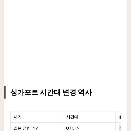
싱가포르 시간대 변경 역사
시기
시간대
설명
일본 점령 기간
UTC+9
일본