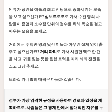
인류가 광란을 예술의 최고 전당으로 승화시키는 모습
을 보고 싶으신가요?
삼보드로모
로 가서 수천 명의 사
람들이 존엄과 소수점 단위의 점수를 위해 목숨을 걸고
싸우는 모습을 보세요.
거리에서 수백만 명의 낯선 이들과 아무런 절제 없이 춤
추고 싶으신가요?
거리 파티
로 가서 시원한 맥주 한 캔
을 사고, 귀를 찢는 듯한 음향 트럭을 따라 뇌의 전원을
끄고 그냥 추세요.
브라질 카니발의 매력은 다음과 같습니다:
정부가 가장 엄격한 규정을 사용하여 경로와 일정을 계
획하므로, 사람들은 그 경계 안에서 절대적인 자유를 누