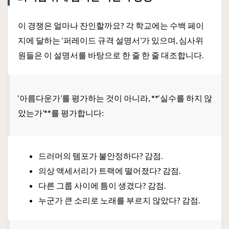
이 경쟁은 얼마나 잔인할까요? 각 학교에는 수백 페이
지에 달하는 ‘퍼레이드 규격 설명서’가 있으며, 심사위
원들은 이 설명서를 바탕으로 한 줄 한 줄 대조합니다.
‘아름다운가’를 평가하는 것이 아니라, **‘실수를 하지 않
았는가’**를 평가합니다:
드러머의 템포가 불안정하다? 감점.
의상 액세서리가 트랙에 떨어졌다? 감점.
다른 그룹 사이에 틈이 생겼다? 감점.
누군가 큰 소리로 노래를 부르지 않았다? 감점.