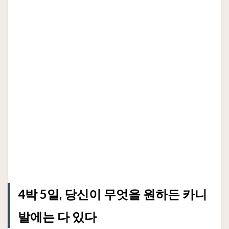
4박 5일, 당신이 무엇을 원하든 카니
발에는 다 있다