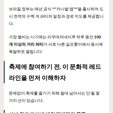
브라질 정부는 매년 공식 **‘카니발 앱’**을 출시하여 도
시 전역의 수백 개 파티의 일정과 경로 지도를 제공합니
다.
가장 붐비는 시기에는 리우데자네이루 하루 동안
100
개 이상의 거리 파티
가 서로 다른 길모퉁이에서 동시에
폭발하듯 열립니다.
축제에 참여하기 전, 이 문화적 레드
라인을 먼저 이해하자
문제없이 축제를 즐기기 위해 절대 넘어서는 안 될 몇
가지 선이 있습니다.