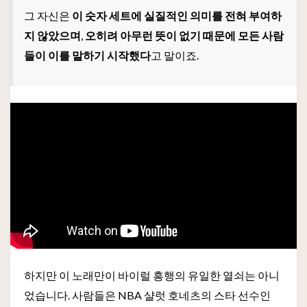
그 자신은
이 숫자 세트에 실질적인 의미를 전혀 부여하
지 않았으며
,
오히려 아무런 뜻이 없기 때문에 모든 사람
들이 이를 말하기 시작했다
고 말이죠.
하지만 이 노래만이 바이럴 흥행의 유일한 열쇠는 아니
었습니다. 사람들은 NBA 샬럿 호네츠의 스타 선수인