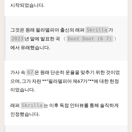
시작되었습니다.
그것은 원래 필라델피아 출신의 래퍼
가
Skrilla
년 말에 발표한 곡 〈
〉
2023
Doot Doot (6 7)
에서 유래했습니다.
가사 속
은 원래 단순히 운율을 맞추기 위한 것이었
67
으며, 그가 자란 **"필라델피아 제67가"**에 대한 헌정
이었습니다.
래퍼
는 이후 독점 인터뷰를 통해 솔직하게
Skrilla
인정했습니다.