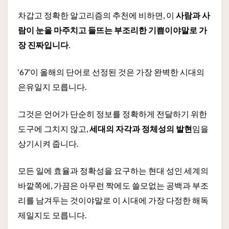
차갑고 정확한 알고리즘의 추천에 비하면, 이
사람과 사
람이 눈을 마주치고 들뜨는 부조리한 기쁨이야말로 가
장 진짜입니다
.
‘67’이 올해의 단어로 선정된 것은 가장 완벽한 시대의
은유일지 모릅니다.
그것은 언어가 단순히 정보를 정확하게 전달하기 위한
도구에 그치지 않고,
세대의 자각과 정체성의 발현
임을
상기시켜 줍니다.
모든 일에 효율과 정확성을 요구하는 현대 성인 세계의
바깥쪽에, 가끔은 아무런 짝에도 쓸모없는 공백과 부조
리를 남겨두는 것이야말로 이 시대에 가장 다정한 해독
제일지도 모릅니다.