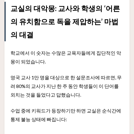
교실의 대악몽: 교사와 학생의 ‘어른
의 유치함으로 독을 제압하는’ 마법
의 대결
학교에서 이 숫자는 수많은 교육자들에게 집단적인 악
몽이 되었습니다.
영국 교사 1만 명을 대상으로 한 설문조사에 따르면, 무
려 80%의 교사가 지난 한 주 동안 학생들이 이 단어를
외치는 것을 들었다고 답했습니다.
수업 중에 키워드가 등장하기만 하면 교실은 순식간에
통제 불능 상태에 빠집니다: