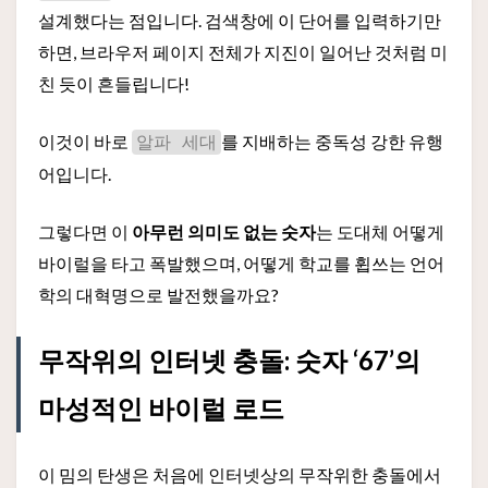
설계했다는 점입니다. 검색창에 이 단어를 입력하기만
하면, 브라우저 페이지 전체가 지진이 일어난 것처럼 미
친 듯이 흔들립니다!
이것이 바로
를 지배하는 중독성 강한 유행
알파 세대
어입니다.
그렇다면 이
아무런 의미도 없는 숫자
는 도대체 어떻게
바이럴을 타고 폭발했으며, 어떻게 학교를 휩쓰는 언어
학의 대혁명으로 발전했을까요?
무작위의 인터넷 충돌: 숫자 ‘67’의
마성적인 바이럴 로드
이 밈의 탄생은 처음에 인터넷상의 무작위한 충돌에서