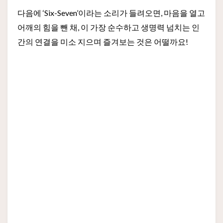
다음에 ‘Six-Seven’이라는 소리가 들려오면, 마음을 열고
어깨의 힘을 뺀 채, 이 가장 순수하고 생명력 넘치는 인
간의 연결을 미소 지으며 즐겨보는 것은 어떨까요!