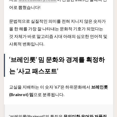
어로 뽑혔습니다!
문법적으로 실질적인 의미를 전혀 지니지 않은 숫자가
올 한 해를 가장 잘 나타내는 문화적 기호가 되었다는
것 자체가 바로 알고리즘 시대 아래의 심오한 언어적 및
사회적 변화입니다.
‘브레인롯’ 밈 문화와 경계를 획정하
는 ‘사교 패스포트’
교실을 지배하는 이 숫자 ‘67’은 하위문화에서
브레인롯
(Brainrot) 밈
으로 분류됩니다.
‘브레인롯(Brainrot)‘의 특징은
무의미한 유머와 저품질