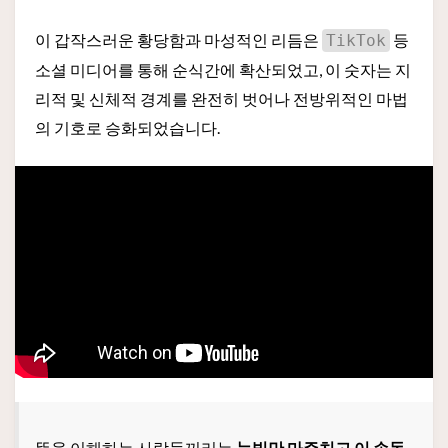
이 갑작스러운 황당함과 마성적인 리듬은
등
TikTok
소셜 미디어를 통해 순식간에 확산되었고, 이 숫자는 지
리적 및 신체적 경계를 완전히 벗어나 전방위적인 마법
의 기호로 승화되었습니다.
뜻을 이해하는 사람들끼리는
눈빛만 마주치고 이 손동