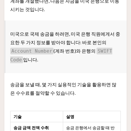
계좌를 개설했다면, 다음은 자금을 미국 은행으로 이동
시키는 것입니다.
미국으로 국제 송금을 하려면, 미국 은행 직원에게서 중
요한 두 가지 정보를 받아야 합니다: 바로 본인의
(계좌 번호)와 은행의
Account Number
SWIFT
입니다.
Code
송금을 보낼 때, 몇 가지 실용적인 기술을 활용하면 많
은 수수료를 절약할 수 있습니다.
기술
설명
송금 금액 전액 수취
송금 은행에서 송금할 때 반