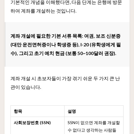
기본적인 개념을 이해했다면, 다음 단계는 은행에 방문
하여 계좌를 개설하는 것입니다.
계좌 개설에 필요한 기본 서류 목록: 여권, 보조 신분증
(대만 운전면허증이나 학생증 등), I-20 (유학생에게 필
수), 그리고 초기 예치 현금 (보통 50~100달러 권장).
계좌 개설 시 초보자들이 가장 겪기 쉬운 두 가지 큰 난
관이 있습니다.
항목
설명
사회보장번호 (SSN)
SSN이 없으면 계좌를 개설할
수 없다고 생각하는 사람들