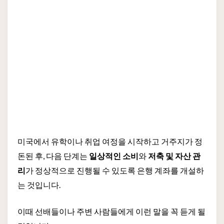
미국에서 유학이나 취업 여정을 시작하고 거주지가 정
돈된 후, 다음 단계는
일상적인 소비
와
저축 및 자산 관
리
가 정상적으로 진행될 수 있도록 은행 계좌를 개설하
는 것입니다.
이때 선배들이나 주변 사람들에게 이런 말을 꼭 듣게 될