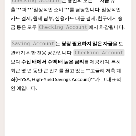
는 당신의 모든 **“자금 유
Checking Account
출”**과 **“일상적인 소비”**를 담당합니다. 일상적인
카드 결제, 월세 납부, 신용카드 대금 결제, 친구에게 송
금 등은 모두
에서 차감됩니다.
Checking Account
는
당장 필요하지 않은 자금
을 보
Saving Account
관하기 위한 전용 공간입니다.
Checking Account
보다
수십 배에서 수백 배 높은 금리
를 제공하며, 특히
최근 몇 년 동안 큰 인기를 끌고 있는 **고금리 저축 계
좌(HYSA, High-Yield Savings Account)**가 그 대표적
인 예입니다.