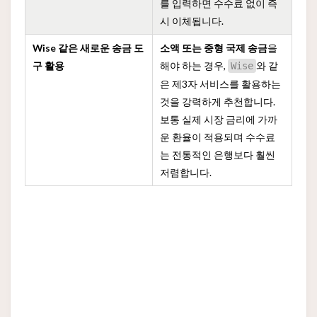
를 입력하면 수수료 없이 즉
시 이체됩니다.
Wise 같은 새로운 송금 도
소액 또는 중형 국제 송금
을
구 활용
해야 하는 경우,
와 같
Wise
은 제3자 서비스를 활용하는
것을 강력하게 추천합니다.
보통 실제 시장 금리에 가까
운 환율이 적용되며 수수료
는 전통적인 은행보다 훨씬
저렴합니다.