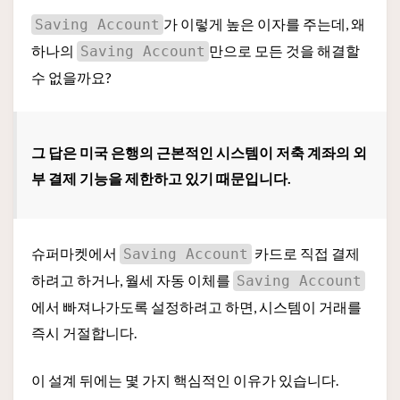
가 이렇게 높은 이자를 주는데, 왜
Saving Account
하나의
만으로 모든 것을 해결할
Saving Account
수 없을까요?
그 답은 미국 은행의 근본적인 시스템이 저축 계좌의 외
부 결제 기능을 제한하고 있기 때문입니다.
슈퍼마켓에서
카드로 직접 결제
Saving Account
하려고 하거나, 월세 자동 이체를
Saving Account
에서 빠져나가도록 설정하려고 하면, 시스템이 거래를
즉시 거절합니다.
이 설계 뒤에는 몇 가지 핵심적인 이유가 있습니다.