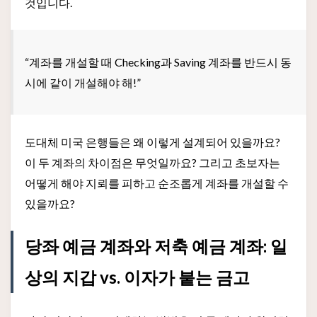
것입니다.
“계좌를 개설할 때 Checking과 Saving 계좌를 반드시 동
시에 같이 개설해야 해!”
도대체 미국 은행들은 왜 이렇게 설계되어 있을까요?
이 두 계좌의 차이점은 무엇일까요? 그리고 초보자는
어떻게 해야 지뢰를 피하고 순조롭게 계좌를 개설할 수
있을까요?
당좌 예금 계좌와 저축 예금 계좌: 일
상의 지갑 vs. 이자가 붙는 금고