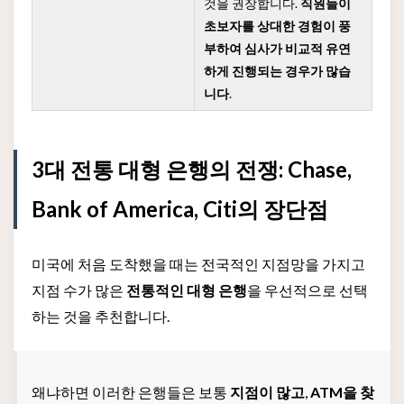
것을 권장합니다.
직원들이
초보자를 상대한 경험이 풍
부하여 심사가 비교적 유연
하게 진행되는 경우가 많습
니다
.
3대 전통 대형 은행의 전쟁: Chase,
Bank of America, Citi의 장단점
미국에 처음 도착했을 때는 전국적인 지점망을 가지고
지점 수가 많은
전통적인 대형 은행
을 우선적으로 선택
하는 것을 추천합니다.
왜냐하면 이러한 은행들은 보통
지점이 많고
,
ATM을 찾