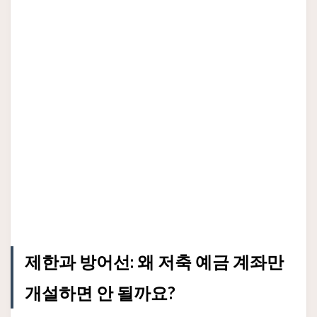
제한과 방어선: 왜 저축 예금 계좌만
개설하면 안 될까요?