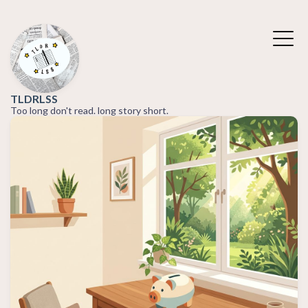
TLDRLSS
Too long don't read. long story short.