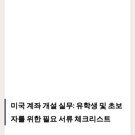
미국 계좌 개설 실무: 유학생 및 초보
자를 위한 필요 서류 체크리스트