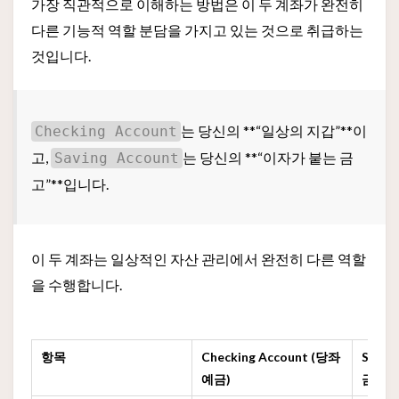
가장 직관적으로 이해하는 방법은 이 두 계좌가 완전히
다른 기능적 역할 분담을 가지고 있는 것으로 취급하는
것입니다.
는 당신의 **“일상의 지갑”**이
Checking Account
고,
는 당신의 **“이자가 붙는 금
Saving Account
고”**입니다.
이 두 계좌는 일상적인 자산 관리에서 완전히 다른 역할
을 수행합니다.
항목
Checking Account (당좌
Savin
예금)
금)