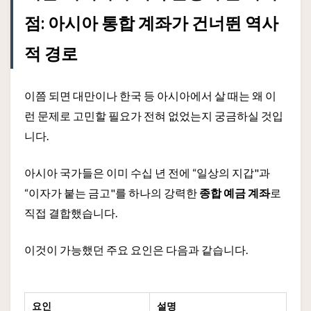
점: 아시아 통합 계좌가 건너뛴 역사
적 경로
이쯤 되면 대만이나 한국 등 아시아에서 살 때는 왜 이
런 문제로 고민할 필요가 전혀 없었는지 궁금하실 것입
니다.
아시아 국가들은 이미 수십 년 전에 “일상의 지갑"과
“이자가 붙는 금고"를 하나의 강력한
종합 예금 계좌
로
직접 결합했습니다.
이것이 가능했던 주요 요인은 다음과 같습니다.
요인
설명