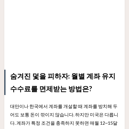
숨겨진 덫을 피하자: 월별 계좌 유지
수수료를 면제받는 방법은?
대만이나 한국에서 계좌를 개설할 때 계좌를 방치해 두
어도 보통 돈이 깎이지 않습니다. 하지만 미국은 다릅니
다. 계좌가 특정 조건을 충족하지 못하면 매월 12~15달