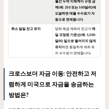
월간 누적 이체액이 규정 금
액(예: 250 또는 500달러)에
도달하면 매월 수수료가 자
동으로 면제됩니다
.
최소 일일 잔고 유지
당좌 예금 계좌의 잔고가
매
일 규정된 기준선(예: 1,500
달러) 밑으로 떨어지지 않게
유지
하면 동일하게 계좌 유
지 수수료가 면제됩니다.
크로스보더 자금 이동: 안전하고 저
렴하게 미국으로 자금을 송금하는
방법은?