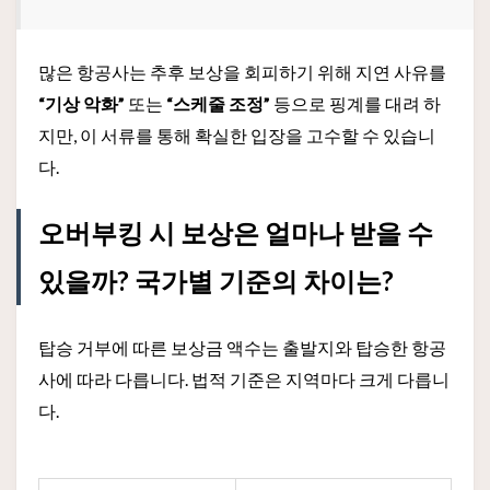
많은 항공사는 추후 보상을 회피하기 위해 지연 사유를
“기상 악화”
또는
“스케줄 조정”
등으로 핑계를 대려 하
지만, 이 서류를 통해 확실한 입장을 고수할 수 있습니
다.
오버부킹 시 보상은 얼마나 받을 수
있을까? 국가별 기준의 차이는?
탑승 거부에 따른 보상금 액수는 출발지와 탑승한 항공
사에 따라 다릅니다. 법적 기준은 지역마다 크게 다릅니
다.