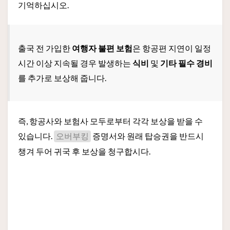
기억하십시오.
출국 전 가입한
여행자 불편 보험
은 항공편 지연이 일정
시간 이상 지속될 경우 발생하는
식비
및
기타 필수 경비
를 추가로 보상해 줍니다.
즉, 항공사와 보험사 모두로부터 각각 보상을 받을 수
있습니다.
증명서와 원래 탑승권을 반드시
오버부킹
챙겨 두어 귀국 후 보상을 청구합시다.