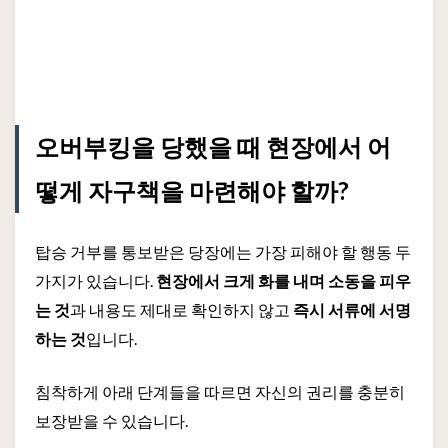
오버부킹을 당했을 때 현장에서 어
떻게 자구책을 마련해야 할까?
탑승 거부를 통보받은 당장에는 가장 피해야 할 행동 두
가지가 있습니다.
현장에서 크게 화를 내며 소동을 피우
는 것
과 내용도 제대로 확인하지 않고
즉시 서류에 서명
하는 것
입니다.
침착하게 아래 단계들을 따르면 자신의 권리를 충분히
보장받을 수 있습니다.