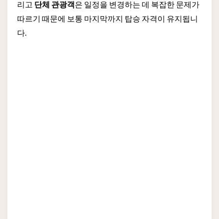
리고
단체 관광객
은 일정을 변경하는 데 복잡한 문제가
따르기 때문에 보통 마지막까지 탑승 자격이 유지됩니
다.