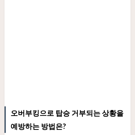
오버부킹으로 탑승 거부되는 상황을
예방하는 방법은?