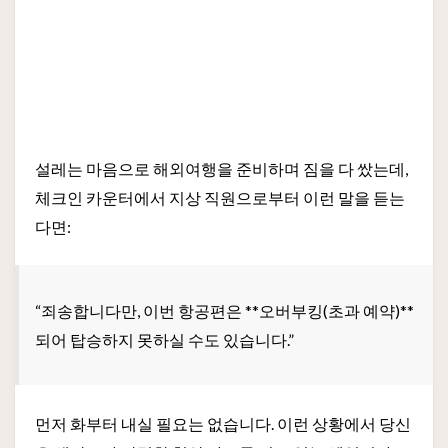
설레는 마음으로 해외여행을 준비하며 짐을 다 쌌는데,
체크인 카운터에서 지상 직원으로부터 이런 말을 듣는
다면:
“죄송합니다만, 이번 항공편은 **오버부킹(초과 예약)**
되어 탑승하지 못하실 수도 있습니다.”
먼저 화부터 내실 필요는 없습니다. 이런 상황에서 당신