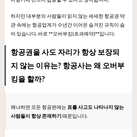
하지만 대부분의 사람들이 읽지 않는 세세한 항공권 약
관 속에는 항공업계가 수년간 이어온 숨겨진 규칙이 숨
어 있습니다. 바로 **오버부킹(초과예약)**입니다.
항공권을 사도 자리가 항상 보장되
지 않는 이유는? 항공사는 왜 오버부
킹을 할까?
왜냐하면 모든 항공편에는
표를 사고도 나타나지 않는
사람들이 항상 존재하기
때문입니다.