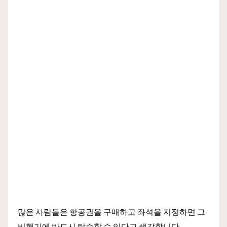
많은 사람들은 항공권을 구매하고 좌석을 지정하면 그
비행기에 반드시 탑승할 수 있다고 생각합니다.