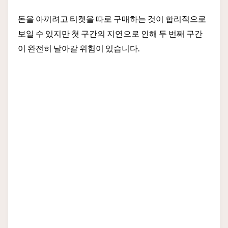
돈을 아끼려고 티켓을 따로 구매하는 것이 합리적으로
보일 수 있지만 첫 구간의 지연으로 인해 두 번째 구간
이 완전히 날아갈 위험이 있습니다.