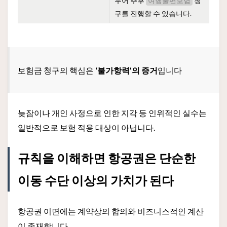
두어 추후
청
여행불편보험
구를 진행할 수 있습니다.
보험금 청구의 핵심은
‘불가항력’의 증거
입니다
늦잠이나 개인 사정으로 인한 지각 등 인위적인 실수는
일반적으로 보험 적용 대상이 아닙니다.
규칙을 이해하면 항공권은 단순한
이동 수단 이상의 가치가 된다
항공권 이면에는 계약상의 합의와 비즈니스적인 계산
이 존재합니다.