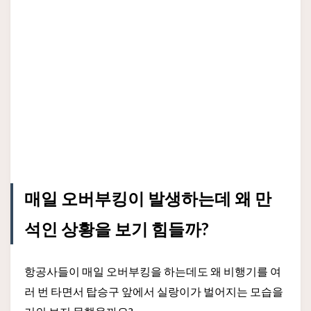
매일 오버부킹이 발생하는데 왜 만
석인 상황을 보기 힘들까?
항공사들이 매일 오버부킹을 하는데도 왜 비행기를 여
러 번 타면서 탑승구 앞에서 실랑이가 벌어지는 모습을