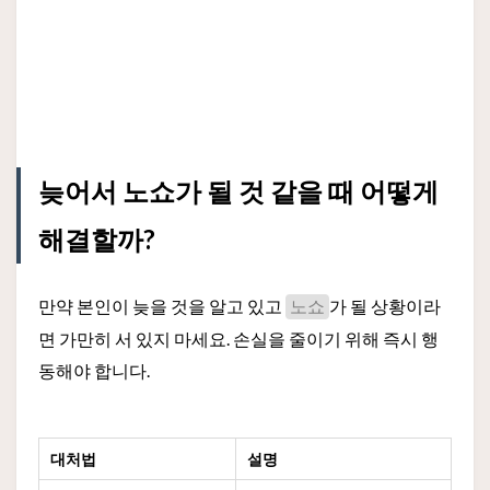
늦어서 노쇼가 될 것 같을 때 어떻게
해결할까?
만약 본인이 늦을 것을 알고 있고
가 될 상황이라
노쇼
면 가만히 서 있지 마세요. 손실을 줄이기 위해 즉시 행
동해야 합니다.
대처법
설명