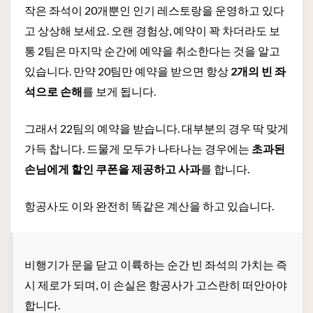
작은 좌석이 20개뿐인 인기 레스토랑을 운영하고 있다
고 상상해 보세요. 오랜 경험상, 예약이 꽉 차더라도 보
통 2팀은 마지막 순간에 예약을 취소한다는 것을 알고
있습니다. 만약 20팀만 예약을 받으면 항상
2개의 빈 좌
석으로 손해
를 보게 됩니다.
그래서 22팀의 예약을 받습니다. 대부분의 경우 딱 맞게
가득 찹니다. 드물게 모두가 나타나는 경우에는
초과된
손님에게 할인 쿠폰을 제공하고 사과
를 합니다.
항공사도 이와 완전히 똑같은 계산을 하고 있습니다.
비행기가 문을 닫고 이륙하는 순간 빈 좌석의 가치는 즉
시 제로가 되며, 이 손실은 항공사가 고스란히 떠안아야
합니다.