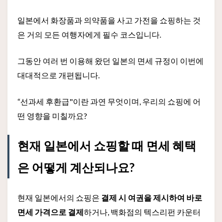
일본에서 화장품과 의약품을 사고 가전을 쇼핑하는 것
은 거의 모든 여행자에게 필수 코스입니다.
그동안 여러 번 이용해 왔던 일본의 면세 규정이 이번에
대대적으로 개편됩니다.
“선과세 후환급"이란 과연 무엇이며, 우리의 쇼핑에 어
떤 영향을 미칠까요?
현재 일본에서 쇼핑할 때 면세 혜택
은 어떻게 계산되나요?
현재 일본에서의 쇼핑은
결제 시 여권을 제시하여 바로
면세 가격으로 결제
하거나, 백화점의 텍스리펀 카운터