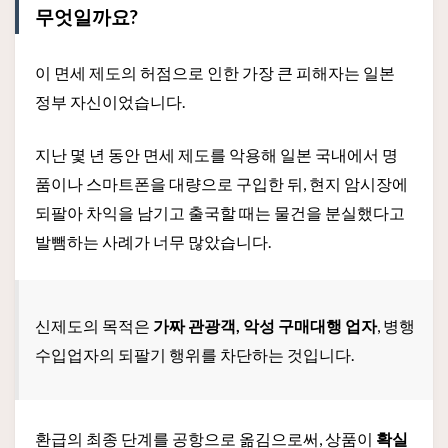
무엇일까요?
이 면세 제도의 허점으로 인한 가장 큰 피해자는 일본
정부 자신이었습니다.
지난 몇 년 동안 면세 제도를 악용해 일본 국내에서 명
품이나 스마트폰을 대량으로 구입한 뒤, 현지 암시장에
되팔아 차익을 남기고 출국할 때는 물건을 분실했다고
발뺌하는 사례가 너무 많았습니다.
신제도의 목적은
가짜 관광객, 악성 구매대행 업자
, 병행
수입업자의 되팔기 행위를 차단하는 것입니다.
환급의 최종 단계를 공항으로 옮김으로써, 상품이
확실