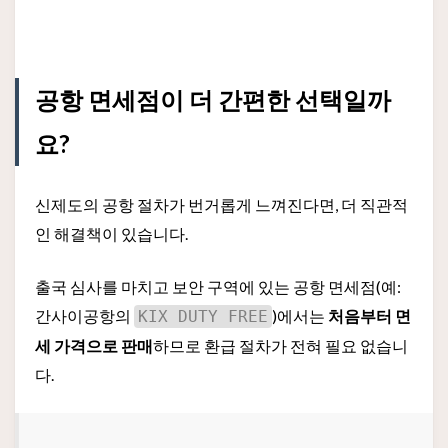
공항 면세점이 더 간편한 선택일까
요?
신제도의 공항 절차가 번거롭게 느껴진다면, 더 직관적
인 해결책이 있습니다.
출국 심사를 마치고 보안 구역에 있는 공항 면세점(예:
간사이공항의
)에서는
처음부터 면
KIX DUTY FREE
세 가격으로 판매
하므로 환급 절차가 전혀 필요 없습니
다.