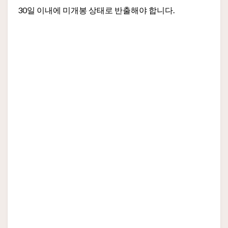
30일 이내에 미개봉 상태로 반출해야 합니다.