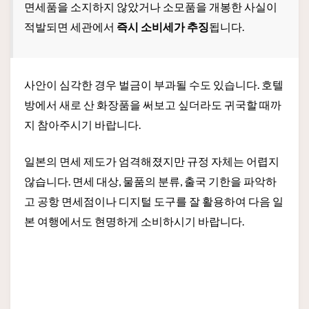
면세품을 소지하지 않았거나 소모품을 개봉한 사실이
적발되면 세관에서
즉시 소비세가 추징
됩니다.
사안이 심각한 경우 벌금이 부과될 수도 있습니다. 호텔
방에서 새로 산 화장품을 써보고 싶더라도 귀국할 때까
지 참아주시기 바랍니다.
일본의 면세 제도가 엄격해졌지만 규정 자체는 어렵지
않습니다. 면세 대상, 물품의 분류, 출국 기한을 파악하
고 공항 면세점이나 디지털 도구를 잘 활용하여 다음 일
본 여행에서도 현명하게 소비하시기 바랍니다.