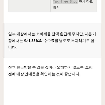
면세 마크
Tax-free Shop
확인
일부 매장에서는 소비세를 전액 환급해 주지만, 다른 매
장에서는 약
1.55%의 수수료
를 별도로 부과하기도 합
니다.
전액 환급받을 수 있을 것이라 오해하지 않도록, 쇼핑
전에 매장 안내문을 확인하는 것이 좋습니다.