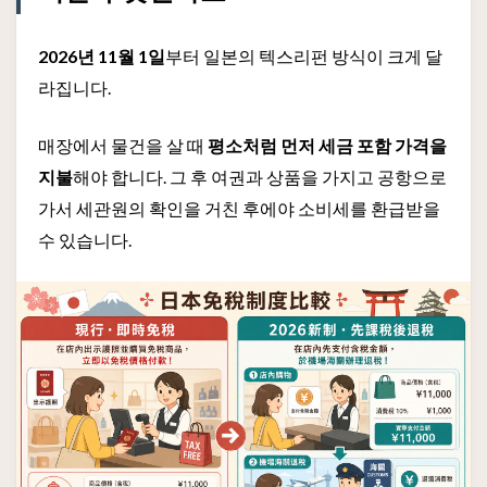
2026년 11월 1일
부터 일본의 텍스리펀 방식이 크게 달
라집니다.
매장에서 물건을 살 때
평소처럼 먼저 세금 포함 가격을
지불
해야 합니다. 그 후 여권과 상품을 가지고 공항으로
가서 세관원의 확인을 거친 후에야 소비세를 환급받을
수 있습니다.