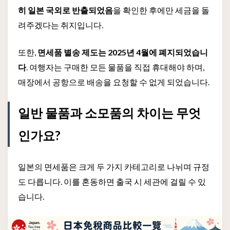
히 일본 국외로 반출되었음
을 확인한 후에만 세금을 돌
려주겠다는 취지입니다.
또한,
면세품 별송 제도는 2025년 4월에 폐지되었습니
다
. 여행자는 구매한 모든 물품을 직접 휴대해야 하며,
매장에서 공항으로 배송을 요청할 수 없게 되었습니다.
일반 물품과 소모품의 차이는 무엇
인가요?
일본의 면세품은 크게 두 가지 카테고리로 나뉘며 규정
도 다릅니다. 이를 혼동하면 출국 시 세관에 걸릴 수 있
습니다.