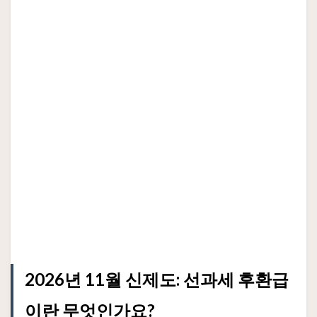
2026년 11월 신제도: 선과세 후환급
이란 무엇인가요?