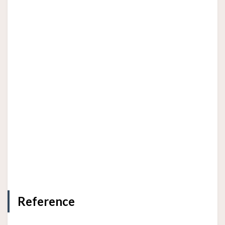
Reference