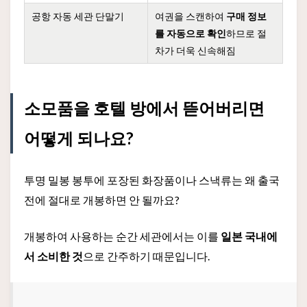
공항 자동 세관 단말기
여권을 스캔하여
구매 정보
를 자동으로 확인
하므로 절
차가 더욱 신속해짐
소모품을 호텔 방에서 뜯어버리면
어떻게 되나요?
투명 밀봉 봉투에 포장된 화장품이나 스낵류는 왜 출국
전에 절대로 개봉하면 안 될까요?
개봉하여 사용하는 순간 세관에서는 이를
일본 국내에
서 소비한 것
으로 간주하기 때문입니다.