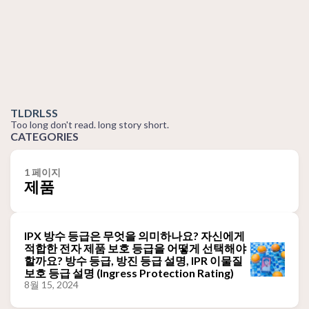
TLDRLSS
Too long don't read. long story short.
CATEGORIES
1 페이지
제품
IPX 방수 등급은 무엇을 의미하나요? 자신에게
적합한 전자 제품 보호 등급을 어떻게 선택해야
할까요? 방수 등급, 방진 등급 설명, IPR 이물질
보호 등급 설명 (Ingress Protection Rating)
8월 15, 2024