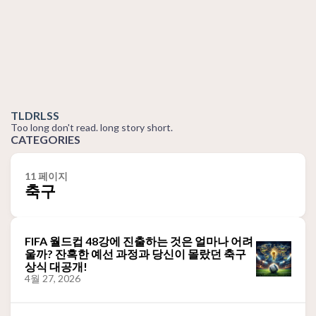
TLDRLSS
Too long don't read. long story short.
CATEGORIES
11 페이지
축구
FIFA 월드컵 48강에 진출하는 것은 얼마나 어려
울까? 잔혹한 예선 과정과 당신이 몰랐던 축구
상식 대공개!
4월 27, 2026