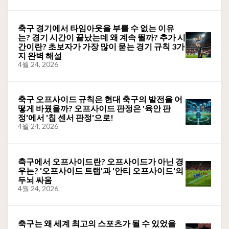
축구 경기에서 타임아웃을 부를 수 없는 이유
는? 경기 시간이 끝났는데 왜 계속 뛸까? 추가 시
간이란? 초보자가 가장 많이 묻는 경기 규칙 3가
지 완벽 해설
4월 24, 2026
축구 오프사이드 규칙은 현대 축구의 발전을 어
떻게 바꿨을까? 오프사이드 판정은 '육안 판
정'에서 '칩 센서 판정'으로!
4월 24, 2026
축구에서 오프사이드란? 오프사이드가 아닌 경
우는? '오프사이드 트랩'과 '안티 오프사이드'의
두뇌 싸움
4월 24, 2026
축구는 왜 세계 최고의 스포츠가 될 수 있었을