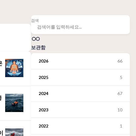
검색
보관함
2026
66
온
2025
5
2024
67
공
2023
10
2022
1
이