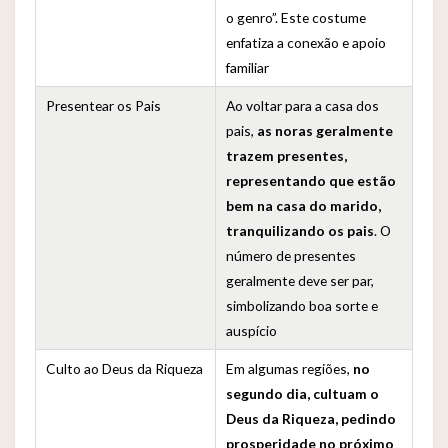
o genro”. Este costume
enfatiza a conexão e apoio
familiar
Presentear os Pais
Ao voltar para a casa dos
pais,
as noras geralmente
trazem presentes,
representando que estão
bem na casa do marido,
tranquilizando os pais
. O
número de presentes
geralmente deve ser par,
simbolizando boa sorte e
auspício
Culto ao Deus da Riqueza
Em algumas regiões,
no
segundo dia, cultuam o
Deus da Riqueza, pedindo
prosperidade no próximo