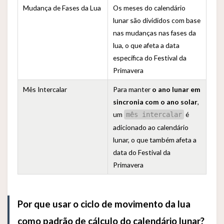
Mudança de Fases da Lua
Os meses do calendário
lunar são divididos com base
nas mudanças nas fases da
lua, o que afeta a data
específica do Festival da
Primavera
Mês Intercalar
Para manter
o ano lunar em
sincronia com o ano solar
,
um
é
mês intercalar
adicionado ao calendário
lunar, o que também afeta a
data do Festival da
Primavera
Por que usar o ciclo de movimento da lua
como padrão de cálculo do calendário lunar?