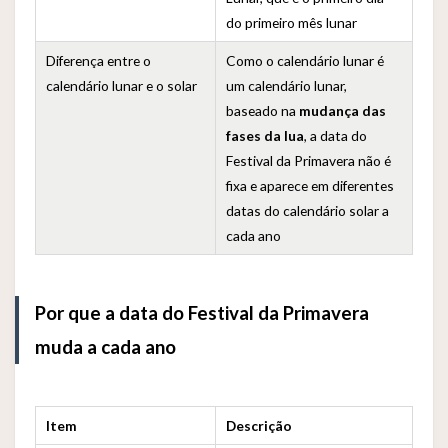
do primeiro mês lunar
Diferença entre o
Como o calendário lunar é
calendário lunar e o solar
um calendário lunar,
baseado na
mudança das
fases da lua
, a data do
Festival da Primavera não é
fixa e aparece em diferentes
datas do calendário solar a
cada ano
Por que a data do Festival da Primavera
muda a cada ano
Item
Descrição