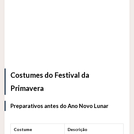
Costumes do Festival da
Primavera
Preparativos antes do Ano Novo Lunar
Costume
Descrição