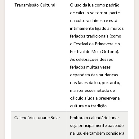
Transmissão Cultural
O uso da lua como padrão
de cálculo se tornou parte
da cultura chinesa e está
intimamente ligado a muitos
feriados tradicionais (como
o Festival da Primavera e o
Festival do Meio Outono).
As celebrações desses
feriados muitas vezes
dependem das mudanças
nas fases da lua, portanto,
manter esse método de
cálculo ajuda a preservar a
cultura e a tradição
Calendário Lunar e Solar
Embora o calendário lunar
seja principalmente baseado
na lua, ele também considera