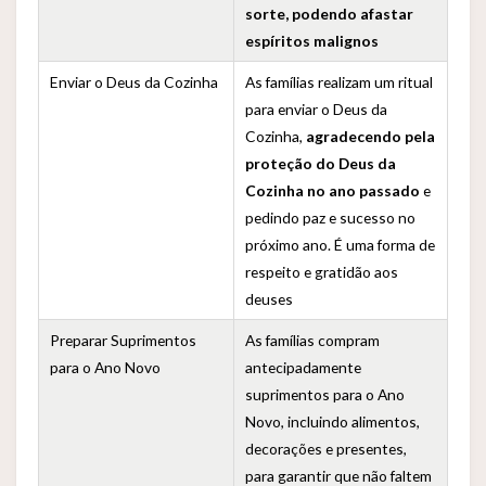
sorte, podendo afastar
espíritos malignos
Enviar o Deus da Cozinha
As famílias realizam um ritual
para enviar o Deus da
Cozinha,
agradecendo pela
proteção do Deus da
Cozinha no ano passado
e
pedindo paz e sucesso no
próximo ano. É uma forma de
respeito e gratidão aos
deuses
Preparar Suprimentos
As famílias compram
para o Ano Novo
antecipadamente
suprimentos para o Ano
Novo, incluindo alimentos,
decorações e presentes,
para garantir que não faltem