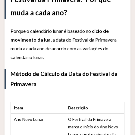
muda a cada ano?
Porque o calendário lunar é baseado no
ciclo de
movimento da lua
, a data do Festival da Primavera
muda a cada ano de acordo com as variações do
calendário lunar.
Método de Cálculo da Data do Festival da
Primavera
Item
Descrição
Ano Novo Lunar
O Festival da Primavera
marca o início do Ano Novo
Lunar, que é o primeiro dia