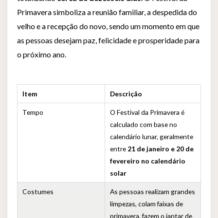
Primavera simboliza a reunião familiar, a despedida do
velho e a recepção do novo, sendo um momento em que
as pessoas desejam paz, felicidade e prosperidade para
o próximo ano.
Item
Descrição
Tempo
O Festival da Primavera é
calculado com base no
calendário lunar, geralmente
entre
21 de janeiro e 20 de
fevereiro no calendário
solar
Costumes
As pessoas realizam grandes
limpezas, colam faixas de
primavera, fazem o jantar de