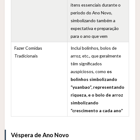
itens essenciais durante o
período do Ano Novo,
simbolizando também a
expectativa e preparação
para o ano que vem
Fazer Comidas
Inclui bolinhos, bolos de
Tradicionais
arroz, etc., que geralmente
têm significados
auspiciosos, como
os
bolinhos simbolizando
“yuanbao”, representando
riqueza, e o bolo de arroz
simbolizando
“crescimento a cada ano”
Véspera de Ano Novo