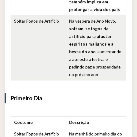
também implica em
prolongar a vida dos pais
Soltar Fogos de Artifício
Na véspera de Ano Novo,
soltam-se fogos de
artifício para afastar
espíritos malignos e a
besta do ano
, aumentando
a atmosfera festiva e
pedindo paz e prosperidade
no próximo ano
Primeiro Dia
Costume
Descrição
Soltar Fogos de Artifício
Na manhã do primeiro dia do