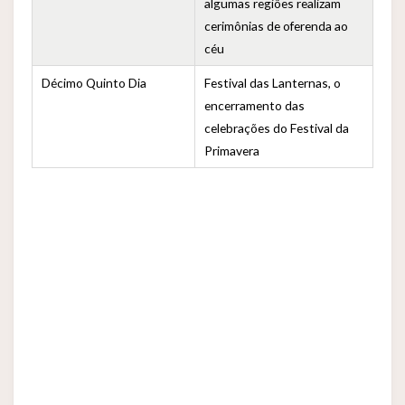
algumas regiões realizam
cerimônias de oferenda ao
céu
Décimo Quinto Dia
Festival das Lanternas, o
encerramento das
celebrações do Festival da
Primavera