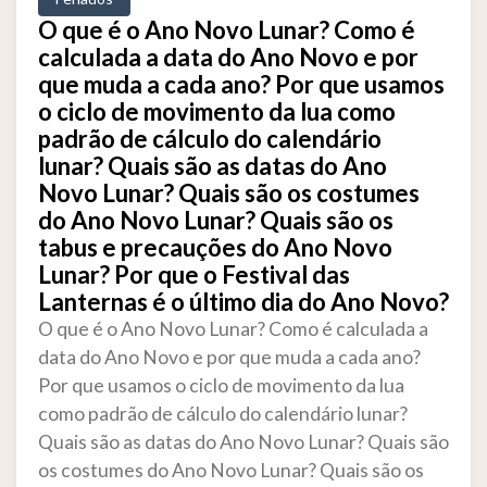
O que é o Ano Novo Lunar? Como é
calculada a data do Ano Novo e por
que muda a cada ano? Por que usamos
o ciclo de movimento da lua como
padrão de cálculo do calendário
lunar? Quais são as datas do Ano
Novo Lunar? Quais são os costumes
do Ano Novo Lunar? Quais são os
tabus e precauções do Ano Novo
Lunar? Por que o Festival das
Lanternas é o último dia do Ano Novo?
O que é o Ano Novo Lunar? Como é calculada a
data do Ano Novo e por que muda a cada ano?
Por que usamos o ciclo de movimento da lua
como padrão de cálculo do calendário lunar?
Quais são as datas do Ano Novo Lunar? Quais são
os costumes do Ano Novo Lunar? Quais são os