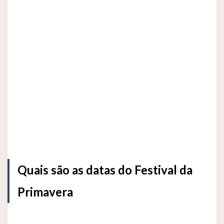
Quais são as datas do Festival da
Primavera