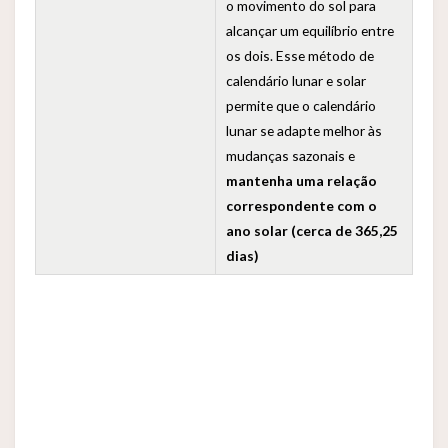
o movimento do sol para
alcançar um equilíbrio entre
os dois. Esse método de
calendário lunar e solar
permite que o calendário
lunar se adapte melhor às
mudanças sazonais e
mantenha uma relação
correspondente com o
ano solar (cerca de 365,25
dias)