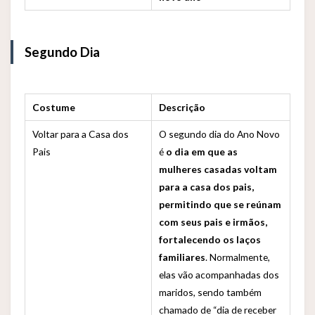
Segundo Dia
Costume
Descrição
Voltar para a Casa dos
O segundo dia do Ano Novo
Pais
é
o dia em que as
mulheres casadas voltam
para a casa dos pais,
permitindo que se reúnam
com seus pais e irmãos,
fortalecendo os laços
familiares
. Normalmente,
elas vão acompanhadas dos
maridos, sendo também
chamado de “dia de receber