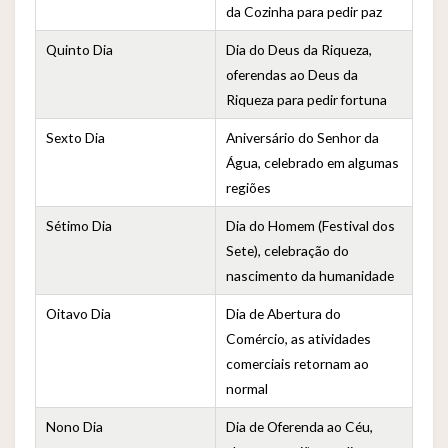
da Cozinha para pedir paz
Quinto Dia
Dia do Deus da Riqueza,
oferendas ao Deus da
Riqueza para pedir fortuna
Sexto Dia
Aniversário do Senhor da
Água, celebrado em algumas
regiões
Sétimo Dia
Dia do Homem (Festival dos
Sete), celebração do
nascimento da humanidade
Oitavo Dia
Dia de Abertura do
Comércio, as atividades
comerciais retornam ao
normal
Nono Dia
Dia de Oferenda ao Céu,