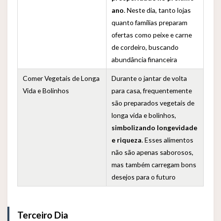
ano
. Neste dia, tanto lojas
quanto famílias preparam
ofertas como peixe e carne
de cordeiro, buscando
abundância financeira
Comer Vegetais de Longa
Durante o jantar de volta
Vida e Bolinhos
para casa, frequentemente
são preparados vegetais de
longa vida e bolinhos,
simbolizando longevidade
e riqueza
. Esses alimentos
não são apenas saborosos,
mas também carregam bons
desejos para o futuro
Terceiro Dia