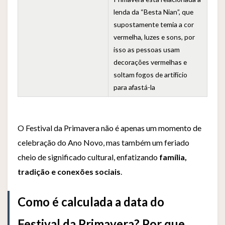
lenda da “Besta Nian”, que
supostamente temia a cor
vermelha, luzes e sons, por
isso as pessoas usam
decorações vermelhas e
soltam fogos de artifício
para afastá-la
O Festival da Primavera não é apenas um momento de
celebração do Ano Novo, mas também um feriado
cheio de significado cultural, enfatizando
família,
tradição e conexões sociais
.
Como é calculada a data do
Festival da Primavera? Por que