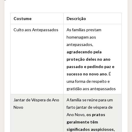
Costume
Descrição
Culto aos Antepassados
As famílias prestam
homenagem aos
antepassados,
agradecendo pela
proteção deles no ano
passado e pedindo paz e
sucesso no novo ano
. É
uma forma de respeito e
gratidão aos antepassados
Jantar de Véspera de Ano
A família se reúne para um
Novo
farto jantar de véspera de
Ano Novo,
os pratos
geralmente têm
significados auspiciosos,