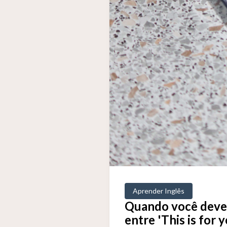
Aprender Inglês
Quando você deve u
entre 'This is for y