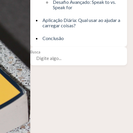
Desafio Avançado: Speak to vs.
Speak for
Aplicação Diária: Qual usar ao ajudar a
carregar coisas?
Conclusão
Busca