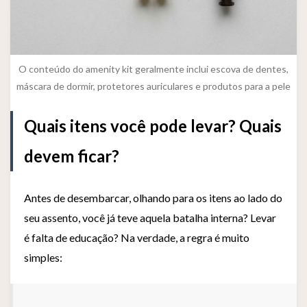
O conteúdo do amenity kit geralmente inclui escova de dentes,
máscara de dormir, protetores auriculares e produtos para a pele
Quais itens você pode levar? Quais
devem ficar?
Antes de desembarcar, olhando para os itens ao lado do
seu assento, você já teve aquela batalha interna? Levar
é falta de educação? Na verdade, a regra é muito
simples: