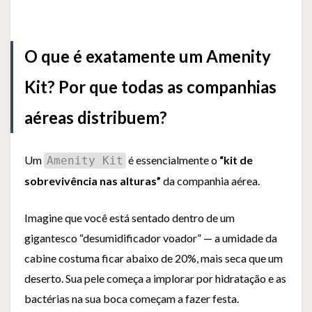
O que é exatamente um Amenity
Kit? Por que todas as companhias
aéreas distribuem?
Um
é essencialmente o
“kit de
Amenity Kit
sobrevivência nas alturas”
da companhia aérea.
Imagine que você está sentado dentro de um
gigantesco “desumidificador voador” — a umidade da
cabine costuma ficar abaixo de 20%, mais seca que um
deserto. Sua pele começa a implorar por hidratação e as
bactérias na sua boca começam a fazer festa.