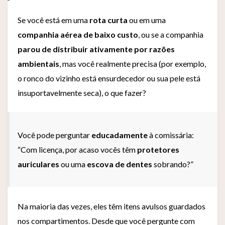
Se você está em uma
rota curta
ou em uma
companhia aérea de baixo custo
, ou se a companhia
parou de distribuir ativamente por razões
ambientais
, mas você realmente precisa (por exemplo,
o ronco do vizinho está ensurdecedor ou sua pele está
insuportavelmente seca), o que fazer?
Você pode perguntar
educadamente
à comissária:
“Com licença, por acaso vocês têm
protetores
auriculares
ou uma
escova de dentes
sobrando?”
Na maioria das vezes, eles têm itens avulsos guardados
nos compartimentos. Desde que você pergunte com