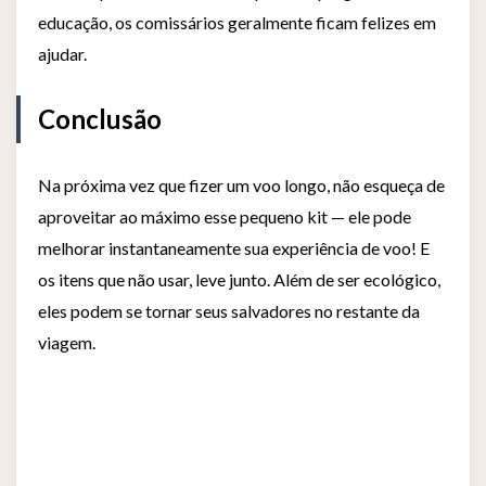
educação, os comissários geralmente ficam felizes em
ajudar.
Conclusão
Na próxima vez que fizer um voo longo, não esqueça de
aproveitar ao máximo esse pequeno kit — ele pode
melhorar instantaneamente sua experiência de voo! E
os itens que não usar, leve junto. Além de ser ecológico,
eles podem se tornar seus salvadores no restante da
viagem.