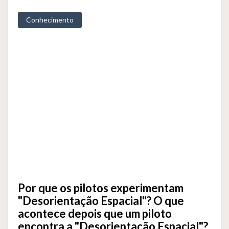
Conhecimento
Por que os pilotos experimentam
"Desorientação Espacial"? O que
acontece depois que um piloto
encontra a "Desorientação Espacial"?