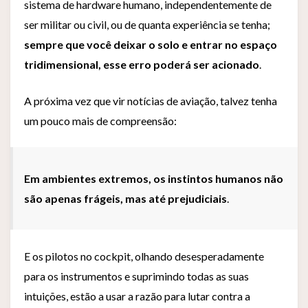
sistema de hardware humano, independentemente de
ser militar ou civil, ou de quanta experiência se tenha;
sempre que você deixar o solo e entrar no espaço
tridimensional, esse erro poderá ser acionado
.
A próxima vez que vir notícias de aviação, talvez tenha
um pouco mais de compreensão:
Em ambientes extremos, os instintos humanos não
são apenas frágeis, mas até prejudiciais
.
E os pilotos no cockpit, olhando desesperadamente
para os instrumentos e suprimindo todas as suas
intuições, estão a usar a razão para lutar contra a