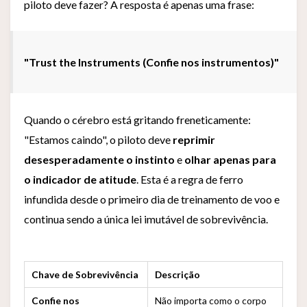
piloto deve fazer? A resposta é apenas uma frase:
"Trust the Instruments (Confie nos instrumentos)"
Quando o cérebro está gritando freneticamente:
"Estamos caindo", o piloto deve
reprimir
desesperadamente o instinto
e
olhar apenas para
o indicador de atitude
. Esta é a regra de ferro
infundida desde o primeiro dia de treinamento de voo e
continua sendo a única lei imutável de sobrevivência.
Chave de Sobrevivência
Descrição
Confie nos
Não importa como o corpo