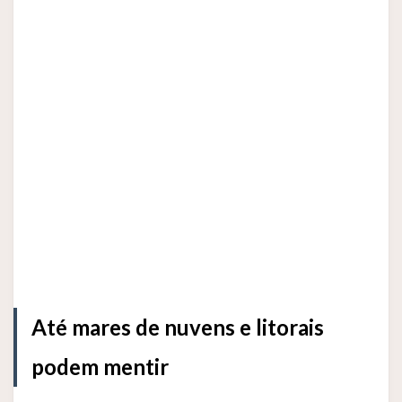
Até mares de nuvens e litorais
podem mentir