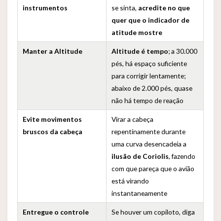
instrumentos
se sinta,
acredite no que
quer que o indicador de
atitude mostre
Manter a Altitude
Altitude é tempo
; a 30.000
pés, há espaço suficiente
para corrigir lentamente;
abaixo de 2.000 pés, quase
não há tempo de reação
Evite movimentos
Virar a cabeça
bruscos da cabeça
repentinamente durante
uma curva desencadeia a
ilusão de Coriolis
, fazendo
com que pareça que o avião
está virando
instantaneamente
Entregue o controle
Se houver um copiloto, diga