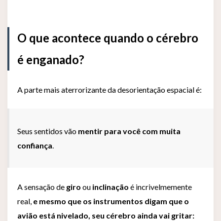
O que acontece quando o cérebro
é enganado?
A parte mais aterrorizante da desorientação espacial é:
Seus sentidos vão
mentir para você com muita
confiança
.
A sensação de
giro
ou
inclinação
é incrivelmemente
real,
e mesmo que os instrumentos digam que o
avião está nivelado, seu cérebro ainda vai gritar: