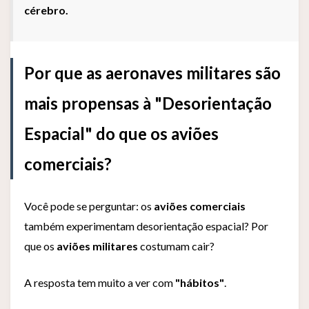
cérebro.
Por que as aeronaves militares são
mais propensas à "Desorientação
Espacial" do que os aviões
comerciais?
Você pode se perguntar: os
aviões comerciais
também experimentam desorientação espacial? Por
que os
aviões militares
costumam cair?
A resposta tem muito a ver com
"hábitos"
.