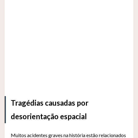
Tragédias causadas por
desorientação espacial
Muitos acidentes graves na história estão relacionados