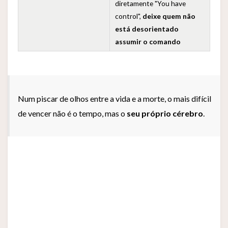
diretamente "You have
control",
deixe quem não
está desorientado
assumir o comando
Num piscar de olhos entre a vida e a morte, o mais difícil
de vencer não é o tempo, mas o
seu próprio cérebro
.