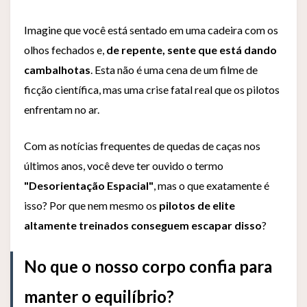
Imagine que você está sentado em uma cadeira com os
olhos fechados e,
de repente, sente que está dando
cambalhotas
. Esta não é uma cena de um filme de
ficção científica, mas uma crise fatal real que os pilotos
enfrentam no ar.
Com as notícias frequentes de quedas de caças nos
últimos anos, você deve ter ouvido o termo
"Desorientação Espacial"
, mas o que exatamente é
isso? Por que nem mesmo os
pilotos de elite
altamente treinados conseguem escapar disso
?
No que o nosso corpo confia para
manter o equilíbrio?