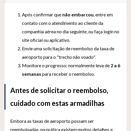
Após confirmar que
não embarcou
, entre em
contato com o atendimento ao cliente da
companhia aérea no dia seguinte, ou faça login no
site oficial ou aplicativo.
Envie uma solicitação de reembolso da taxa de
aeroporto para o "trecho não voado".
Monitore o progresso; normalmente leva de
2 a 6
semanas
para receber o reembolso.
Antes de solicitar o reembolso,
cuidado com estas armadilhas
Embora as taxas de aeroporto possam ser
reembolsadas, na prática existem muitos detalhes a