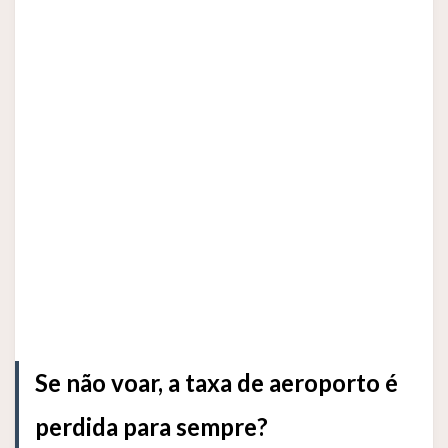
Se não voar, a taxa de aeroporto é
perdida para sempre?