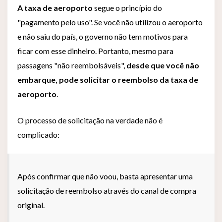
A taxa de aeroporto
segue o princípio do
"pagamento pelo uso". Se você não utilizou o aeroporto
e não saiu do país, o governo não tem motivos para
ficar com esse dinheiro. Portanto, mesmo para
passagens "não reembolsáveis",
desde que você não
embarque, pode solicitar o reembolso da taxa de
aeroporto
.
O processo de solicitação na verdade não é
complicado:
Após confirmar que não voou, basta apresentar uma
solicitação de reembolso através do canal de compra
original.