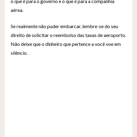
o que é para o governo e o que é para a companhia
aérea.
Se realmente não puder embarcar, lembre-se do seu
direito de solicitar o reembolso das taxas de aeroporto.
Não deixe que o dinheiro que pertence a você voe em
silêncio.