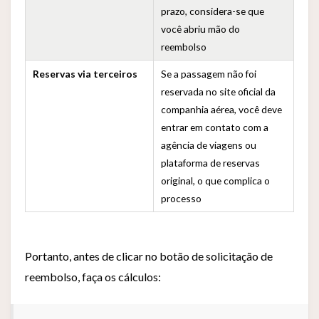
prazo, considera-se que
você abriu mão do
reembolso
Reservas via terceiros
Se a passagem não foi
reservada no site oficial da
companhia aérea, você deve
entrar em contato com a
agência de viagens ou
plataforma de reservas
original, o que complica o
processo
Portanto, antes de clicar no botão de solicitação de
reembolso, faça os cálculos: