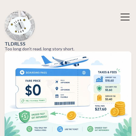
TLDRLSS
Too long don't read. long story short.