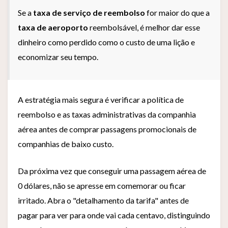
Se a
taxa de serviço de reembolso
for maior do que a
taxa de aeroporto
reembolsável, é melhor dar esse
dinheiro como perdido como o custo de uma lição e
economizar seu tempo.
A estratégia mais segura é verificar a política de
reembolso e as taxas administrativas da companhia
aérea antes de comprar passagens promocionais de
companhias de baixo custo.
Da próxima vez que conseguir uma passagem aérea de
0 dólares, não se apresse em comemorar ou ficar
irritado. Abra o "detalhamento da tarifa" antes de
pagar para ver para onde vai cada centavo, distinguindo