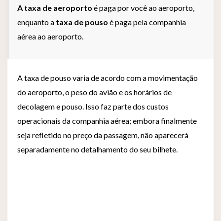
A taxa de aeroporto
é paga por você ao aeroporto,
enquanto a
taxa de pouso
é paga pela companhia
aérea ao aeroporto.
A taxa de pouso varia de acordo com a movimentação
do aeroporto, o peso do avião e os horários de
decolagem e pouso. Isso faz parte dos custos
operacionais da companhia aérea; embora finalmente
seja refletido no preço da passagem, não aparecerá
separadamente no detalhamento do seu bilhete.