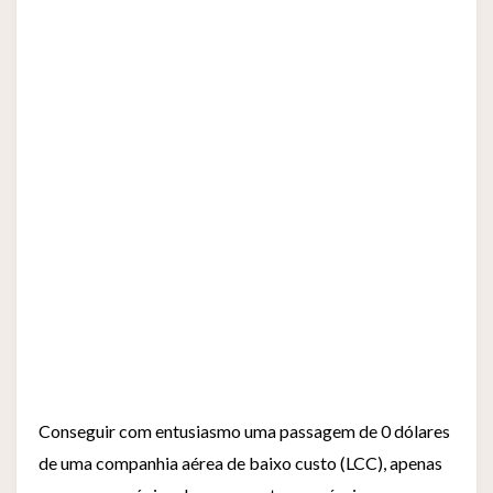
Conseguir com entusiasmo uma passagem de 0 dólares
de uma companhia aérea de baixo custo (LCC), apenas