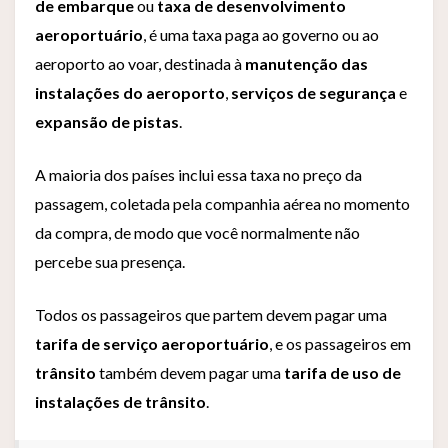
de embarque
ou
taxa de desenvolvimento
aeroportuário
, é uma taxa paga ao governo ou ao
aeroporto ao voar, destinada à
manutenção das
instalações do aeroporto
,
serviços de segurança
e
expansão de pistas
.
A maioria dos países inclui essa taxa no preço da
passagem, coletada pela companhia aérea no momento
da compra, de modo que você normalmente não
percebe sua presença.
Todos os passageiros que partem devem pagar uma
tarifa de serviço aeroportuário
, e os passageiros em
trânsito
também devem pagar uma
tarifa de uso de
instalações de trânsito
.