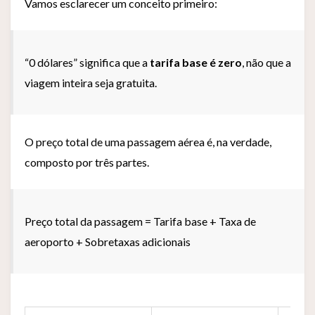
Vamos esclarecer um conceito primeiro:
“0 dólares” significa que a
tarifa base é zero
, não que a
viagem inteira seja gratuita.
O preço total de uma passagem aérea é, na verdade,
composto por três partes.
Preço total da passagem = Tarifa base + Taxa de
aeroporto + Sobretaxas adicionais