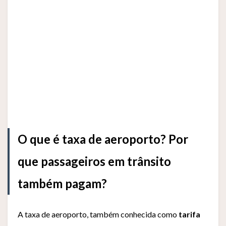
O que é taxa de aeroporto? Por
que passageiros em trânsito
também pagam?
A taxa de aeroporto, também conhecida como
tarifa