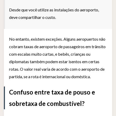
Desde que você utilize as instalações do aeroporto,
deve compartilhar o custo.
No entanto, existem exceções. Alguns aeropuertos não
cobram taxas de aeroporto de passageiros em trânsito
com escalas muito curtas, e bebês, crianças ou
diplomatas também podem estar isentos em certas
rotas. O valor real varia de acordo com o aeroporto de
partida, se a rota é internacional ou doméstica.
Confuso entre taxa de pouso e
sobretaxa de combustível?