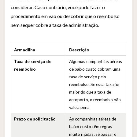
considerar. Caso contrário, você pode fazer o
procedimento em vão ou descobrir que o reembolso
nem sequer cobre a taxa de administração.
Armadilha
Descrição
Taxa de serviço de
Algumas companhias aéreas
reembolso
de baixo custo cobram uma
taxa de serviço pelo
reembolso. Se essa taxa for
maior do que a taxa de
aeroporto, o reembolso não
vale a pena
Prazo de solicitação
As companhias aéreas de
baixo custo têm regras
muito rígidas; se passar o