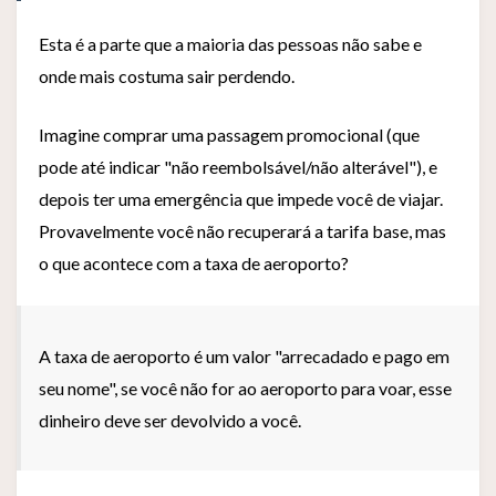
Esta é a parte que a maioria das pessoas não sabe e
onde mais costuma sair perdendo.
Imagine comprar uma passagem promocional (que
pode até indicar "não reembolsável/não alterável"), e
depois ter uma emergência que impede você de viajar.
Provavelmente você não recuperará a tarifa base, mas
o que acontece com a taxa de aeroporto?
A taxa de aeroporto é um valor "arrecadado e pago em
seu nome", se você não for ao aeroporto para voar, esse
dinheiro deve ser devolvido a você.