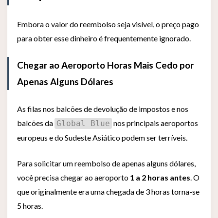
Embora o valor do reembolso seja visível, o preço pago
para obter esse dinheiro é frequentemente ignorado.
Chegar ao Aeroporto Horas Mais Cedo por
Apenas Alguns Dólares
As filas nos balcões de devolução de impostos e nos
balcões da
nos principais aeroportos
Global Blue
europeus e do Sudeste Asiático podem ser terríveis.
Para solicitar um reembolso de apenas alguns dólares,
você precisa chegar ao aeroporto
1 a 2 horas antes
. O
que originalmente era uma chegada de 3 horas torna-se
5 horas.