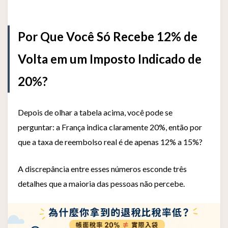
Por Que Você Só Recebe 12% de
Volta em um Imposto Indicado de
20%?
Depois de olhar a tabela acima, você pode se
perguntar: a França indica claramente 20%, então por
que a taxa de reembolso real é de apenas 12% a 15%?
A discrepância entre esses números esconde três
detalhes que a maioria das pessoas não percebe.