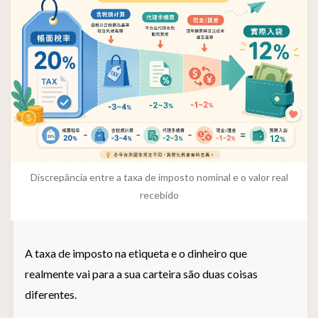
Discrepância entre a taxa de imposto nominal e o valor real
recebido
A taxa de imposto na etiqueta e o dinheiro que
realmente vai para a sua carteira são duas coisas
diferentes.