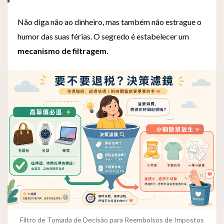
Não diga não ao dinheiro, mas também não estrague o
humor das suas férias. O segredo é estabelecer um
mecanismo de filtragem
.
Filtro de Tomada de Decisão para Reembolsos de Impostos