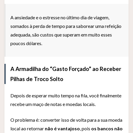
A ansiedade e o estresse no último dia de viagem,
somados à perda de tempo para saborear uma refeição
adequada, são custos que superam em muito esses
poucos dólares.
A Armadilha do “Gasto Forçado” ao Receber
Pilhas de Troco Solto
Depois de esperar muito tempo na fila, você finalmente
recebe um maço de notas e moedas locais.
O problema é: converter isso de volta para a sua moeda
local ao retornar
não é vantajoso
, pois
os bancos não