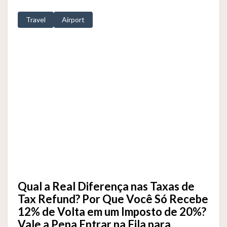
Travel
Airport
Qual a Real Diferença nas Taxas de
Tax Refund? Por Que Você Só Recebe
12% de Volta em um Imposto de 20%?
Vale a Pena Entrar na Fila para