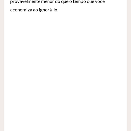
provavelmente menor do que o tempo que você
economiza ao ignorá-lo.