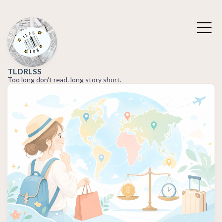
TLDRLSS
Too long don't read. long story short.