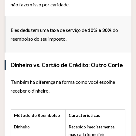
não fazem isso por caridade.
Eles deduzem uma taxa de serviço de
10% a 30%
do
reembolso do seu imposto.
Dinheiro vs. Cartão de Crédito: Outro Corte
Também há diferença na forma como você escolhe
receber o dinheiro.
Método de Reembolso
Características
Dinheiro
Recebido imediatamente,
mas cada formulário