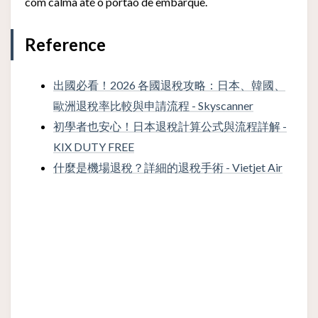
com calma até o portão de embarque.
Reference
出國必看！2026 各國退稅攻略：日本、韓國、
歐洲退稅率比較與申請流程 - Skyscanner
初學者也安心！日本退稅計算公式與流程詳解 -
KIX DUTY FREE
什麼是機場退稅？詳細的退稅手術 - Vietjet Air