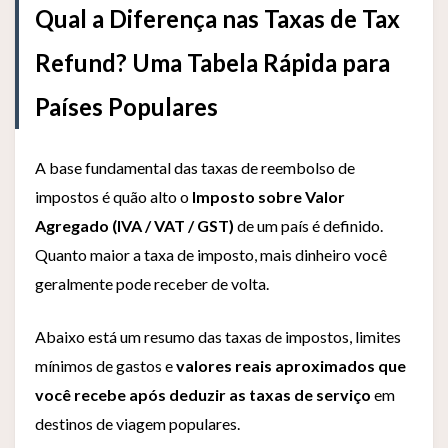
Qual a Diferença nas Taxas de Tax
Refund? Uma Tabela Rápida para
Países Populares
A base fundamental das taxas de reembolso de
impostos é quão alto o
Imposto sobre Valor
Agregado (IVA / VAT / GST)
de um país é definido.
Quanto maior a taxa de imposto, mais dinheiro você
geralmente pode receber de volta.
Abaixo está um resumo das taxas de impostos, limites
mínimos de gastos e
valores reais aproximados que
você recebe após deduzir as taxas de serviço
em
destinos de viagem populares.