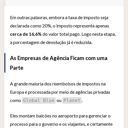
Em outras palavras, embora a taxa de imposto seja
declarada como 20%, o imposto representa apenas
cerca de 16,6%
do valor total pago. Logo nesta etapa,
a porcentagem de devolução já é reduzida.
As Empresas de Agência Ficam com uma
Parte
A grande maioria dos reembolsos de impostos na
Europa é processada por meio de agências privadas
como
ou
.
Global Blue
Planet
Eles montam balcões no aeroporto para gerenciar o
processo para o governo e os viajantes, e certamente