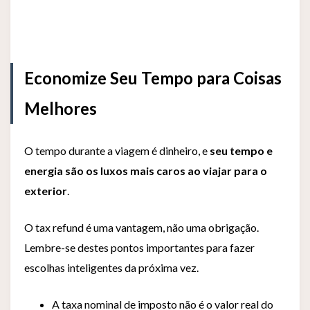
Economize Seu Tempo para Coisas
Melhores
O tempo durante a viagem é dinheiro, e
seu tempo e
energia são os luxos mais caros ao viajar para o
exterior
.
O tax refund é uma vantagem, não uma obrigação.
Lembre-se destes pontos importantes para fazer
escolhas inteligentes da próxima vez.
A taxa nominal de imposto não é o valor real do