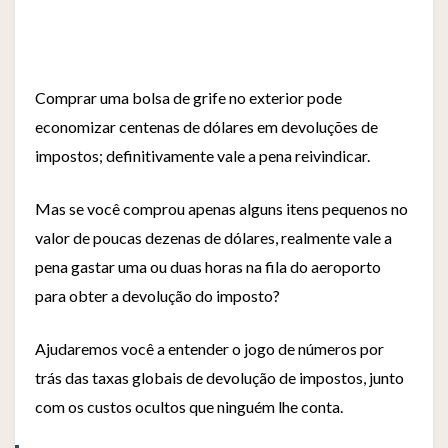
Comprar uma bolsa de grife no exterior pode
economizar centenas de dólares em devoluções de
impostos; definitivamente vale a pena reivindicar.
Mas se você comprou apenas alguns itens pequenos no
valor de poucas dezenas de dólares, realmente vale a
pena gastar uma ou duas horas na fila do aeroporto
para obter a devolução do imposto?
Ajudaremos você a entender o jogo de números por
trás das taxas globais de devolução de impostos, junto
com os custos ocultos que ninguém lhe conta.