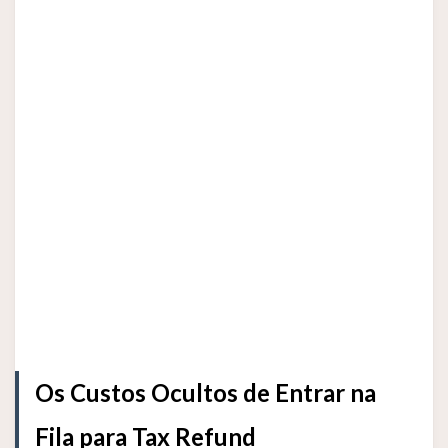
Os Custos Ocultos de Entrar na
Fila para Tax Refund