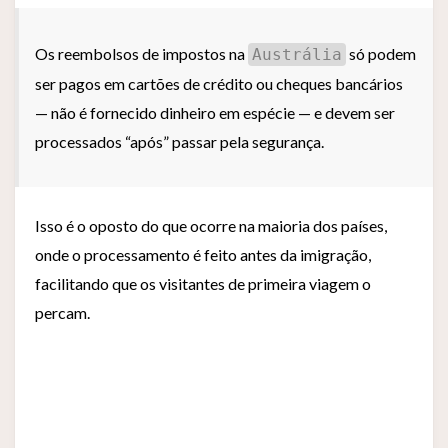
Os reembolsos de impostos na
só podem
Austrália
ser pagos em cartões de crédito ou cheques bancários
— não é fornecido dinheiro em espécie — e devem ser
processados “após” passar pela segurança.
Isso é o oposto do que ocorre na maioria dos países,
onde o processamento é feito antes da imigração,
facilitando que os visitantes de primeira viagem o
percam.