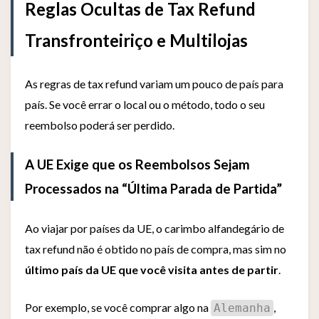
Reglas Ocultas de Tax Refund
Transfronteiriço e Multilojas
As regras de tax refund variam um pouco de país para
país. Se você errar o local ou o método, todo o seu
reembolso poderá ser perdido.
A UE Exige que os Reembolsos Sejam
Processados na “Última Parada de Partida”
Ao viajar por países da UE, o carimbo alfandegário de
tax refund não é obtido no país de compra, mas sim no
último país da UE que você visita antes de partir
.
Por exemplo, se você comprar algo na
,
Alemanha