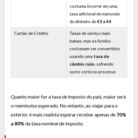
costuma incorrer em uma
taxa adicional de manuseio
de dinheiro de
€3 a €4
Cartão de Crédito
Taxas de serviço mais
baixas, mas os fundos
costumam ser convertidos
usando uma
taxa de
câmbio ruim
, sofrendo
outro corte no processo
Quanto maior for a taxa de imposto do país, maior será
o reembolso esperado. No entanto, ao viajar para o
exterior, é mais realista esperar receber apenas de
70%
a 80%
da taxa nominal de imposto.