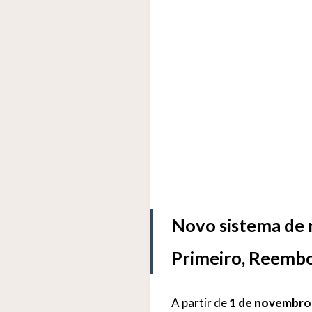
Novo sistema de 
Primeiro, Reembo
A partir de
1 de novembro