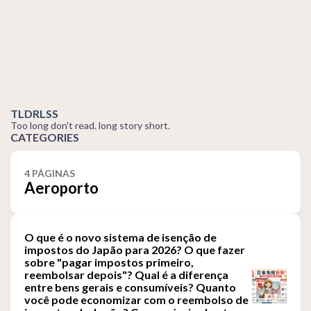
TLDRLSS
Too long don't read. long story short.
CATEGORIES
4 PÁGINAS
Aeroporto
O que é o novo sistema de isenção de
impostos do Japão para 2026? O que fazer
sobre "pagar impostos primeiro,
reembolsar depois"? Qual é a diferença
entre bens gerais e consumíveis? Quanto
você pode economizar com o reembolso de