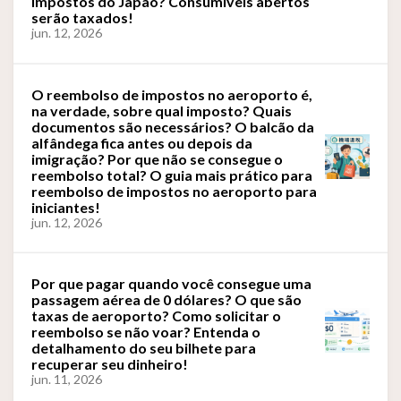
impostos do Japão? Consumíveis abertos
serão taxados!
jun. 12, 2026
O reembolso de impostos no aeroporto é,
na verdade, sobre qual imposto? Quais
documentos são necessários? O balcão da
alfândega fica antes ou depois da
imigração? Por que não se consegue o
reembolso total? O guia mais prático para
reembolso de impostos no aeroporto para
iniciantes!
jun. 12, 2026
Por que pagar quando você consegue uma
passagem aérea de 0 dólares? O que são
taxas de aeroporto? Como solicitar o
reembolso se não voar? Entenda o
detalhamento do seu bilhete para
recuperar seu dinheiro!
jun. 11, 2026