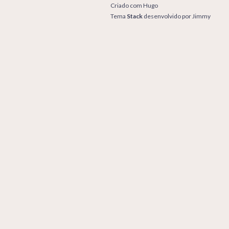
Criado com
Hugo
Tema
Stack
desenvolvido por
Jimmy