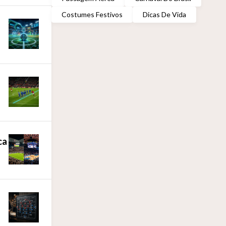
Costumes Festivos
Dicas De Vida
ca