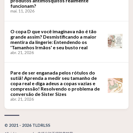
produtos antimosquitos realmente
funcionam?
mai. 11, 2026
O copa D que você imaginava não é tão
grande assim? Desmistificando a maior
mentira da lingerie: Entendendo os
'Tamanhos Irmãos' e seu busto real
abr. 21, 2026
Pare de ser enganada pelos rótulos do
sutiã! Aprenda a medir seu tamanho de
copa real e diga adeus a copas vazias e
compressão! Resolvendo o problema de
conversão de Sister Sizes
abr. 21, 2026
© 2021 - 2026 TLDRLSS