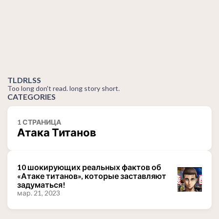
TLDRLSS
Too long don't read. long story short.
CATEGORIES
1 СТРАНИЦА
Атака Титанов
10 шокирующих реальных фактов об
«Атаке титанов», которые заставляют
задуматься!
мар. 21, 2023