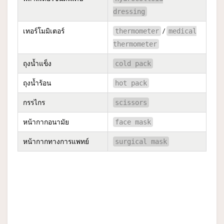
dressing
เทอร์โมมิเตอร์
/
thermometer
medical
thermometer
ถุงน้ำแข็ง
cold pack
ถุงน้ำร้อน
hot pack
กรรไกร
scissors
หน้ากากอนามัย
face mask
หน้ากากทางการแพทย์
surgical mask