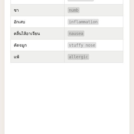
ชา
numb
อักเสบ
inflammation
คลื่นไส้อาเจียน
nausea
คัดจมูก
stuffy nose
แพ้
allergic