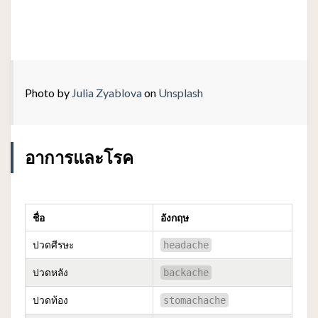
Photo by
Julia Zyablova
on
Unsplash
อาการและโรค
ชื่อ
อังกฤษ
ปวดศีรษะ
headache
ปวดหลัง
backache
ปวดท้อง
stomachache