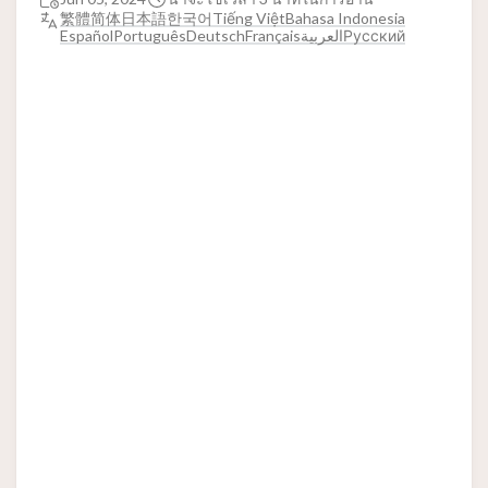
繁體
简体
日本語
한국어
Tiếng Việt
Bahasa Indonesia
Español
Português
Deutsch
Français
العربية
Русский