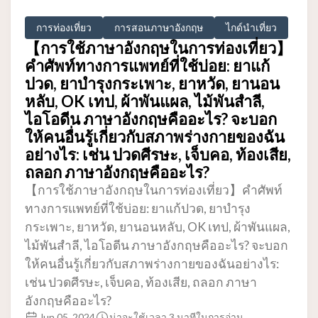
การท่องเที่ยว
การสอนภาษาอังกฤษ
ไกด์นำเที่ยว
【การใช้ภาษาอังกฤษในการท่องเที่ยว】
คำศัพท์ทางการแพทย์ที่ใช้บ่อย: ยาแก้
ปวด, ยาบำรุงกระเพาะ, ยาหวัด, ยานอน
หลับ, OK เทป, ผ้าพันแผล, ไม้พันสำลี,
ไอโอดีน ภาษาอังกฤษคืออะไร? จะบอก
ให้คนอื่นรู้เกี่ยวกับสภาพร่างกายของฉัน
อย่างไร: เช่น ปวดศีรษะ, เจ็บคอ, ท้องเสีย,
ถลอก ภาษาอังกฤษคืออะไร?
【การใช้ภาษาอังกฤษในการท่องเที่ยว】คำศัพท์
ทางการแพทย์ที่ใช้บ่อย: ยาแก้ปวด, ยาบำรุง
กระเพาะ, ยาหวัด, ยานอนหลับ, OK เทป, ผ้าพันแผล,
ไม้พันสำลี, ไอโอดีน ภาษาอังกฤษคืออะไร? จะบอก
ให้คนอื่นรู้เกี่ยวกับสภาพร่างกายของฉันอย่างไร:
เช่น ปวดศีรษะ, เจ็บคอ, ท้องเสีย, ถลอก ภาษา
อังกฤษคืออะไร?
Jun 05, 2024
น่าจะใช้เวลา 3 นาทีในการอ่าน