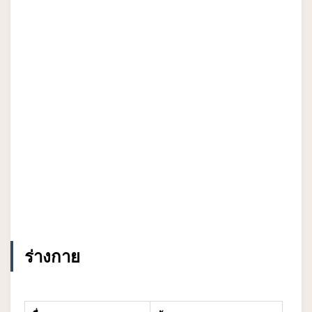
ร่างกาย