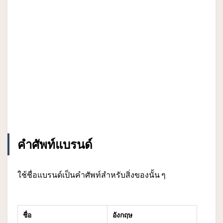
คำศัพท์แบรนด์
ใช้ชื่อแบรนด์เป็นคำศัพท์สำหรับสิ่งของนั้น ๆ
ชื่อ
อังกฤษ