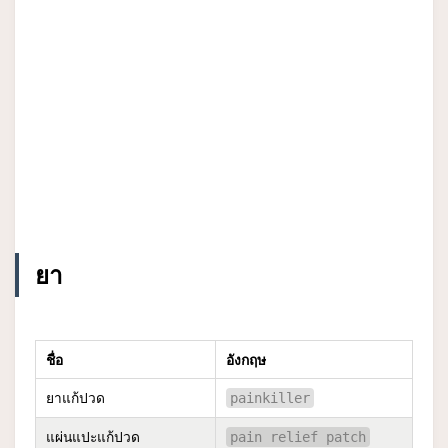
ยา
ชื่อ
อังกฤษ
ยาแก้ปวด
painkiller
แผ่นแปะแก้ปวด
pain relief patch