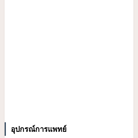
อุปกรณ์การแพทย์