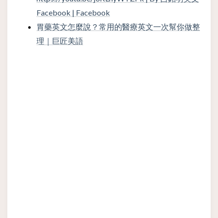
Facebook | Facebook
胃藥英文怎麼說？常用的醫療英文一次幫你做整
理｜巨匠美語