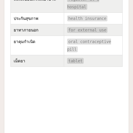
hospital
ประกันสุขภาพ
health insurance
ยาทาภายนอก
for external use
ยาคุมกำเนิด
oral contraceptive
pill
เม็ดยา
tablet