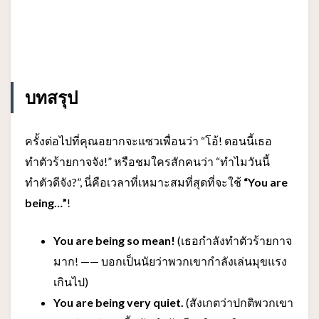
บทสรุป
ครั้งต่อไปที่คุณอยากจะแซวเพื่อนว่า “โอ้! ตอนนี้เธอ
ทำตัวร้ายกาจจัง!” หรือชมใครสักคนว่า “ทำไมวันนี้
ทำตัวดีจัง?”, นี่คือเวลาที่เหมาะสมที่สุดที่จะใช้
“You are
being…”
!
You are being so mean!
(เธอกำลังทำตัวร้ายกาจ
มาก! —— บอกเป็นนัยว่าพวกเขากำลังเล่นมุขแรง
เกินไป)
You are being very quiet.
(สังเกตว่าปกติพวกเขา