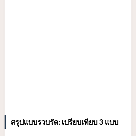
สรุปแบบรวบรัด: เปรียบเทียบ 3 แบบ