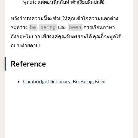
พูดเก่ง แต่ตอนนี้กลับทำตัวเงียบผิดปกติ)
หวังว่าบทความนี้จะช่วยให้คุณเข้าใจความแตกต่าง
ระหว่าง
,
และ
การเรียนภาษา
be
being
been
อังกฤษไม่ยาก เพียงแค่คุณจับตรรกะได้ คุณก็จะพูดได้
อย่างง่ายดาย!
Reference
Cambridge Dictionary: Be, Being, Been